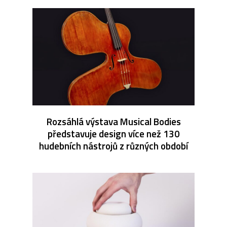
Rozsáhlá výstava Musical Bodies
představuje design více než 130
hudebních nástrojů z různých období