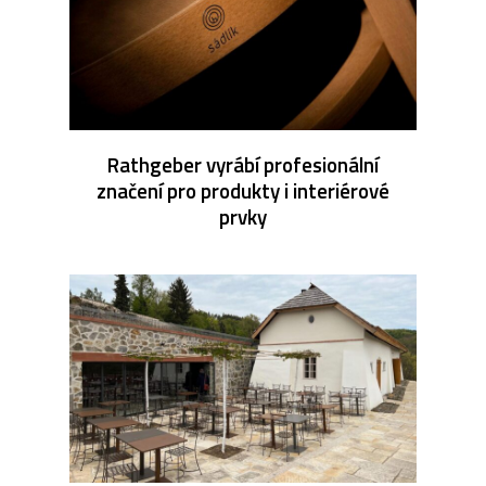
Rathgeber vyrábí profesionální
značení pro produkty i interiérové
prvky