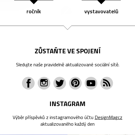
ročník
vystavovatelů
ZŮSTAŇTE VE SPOJENÍ
Sledujte naše pravidelně aktualizované sociální sítě.
INSTAGRAM
Výběr příspěvků z instagramového účtu
DesignMagcz
aktualizovaného každý den