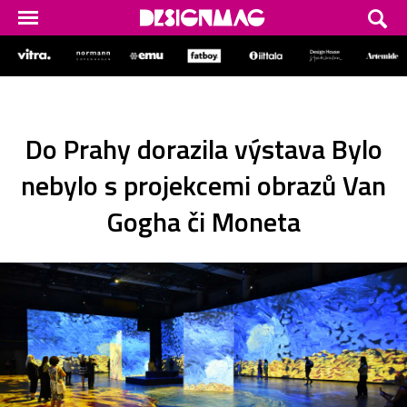
Do Prahy dorazila výstava Bylo
nebylo s projekcemi obrazů Van
Gogha či Moneta