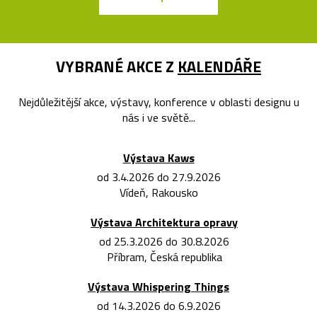
VYBRANÉ AKCE Z
KALENDÁŘE
Nejdůležitější akce, výstavy, konference v oblasti designu u
nás i ve světě...
Výstava Kaws
od 3.4.2026 do 27.9.2026
Vídeň, Rakousko
Výstava Architektura opravy
od 25.3.2026 do 30.8.2026
Příbram, Česká republika
Výstava Whispering Things
od 14.3.2026 do 6.9.2026