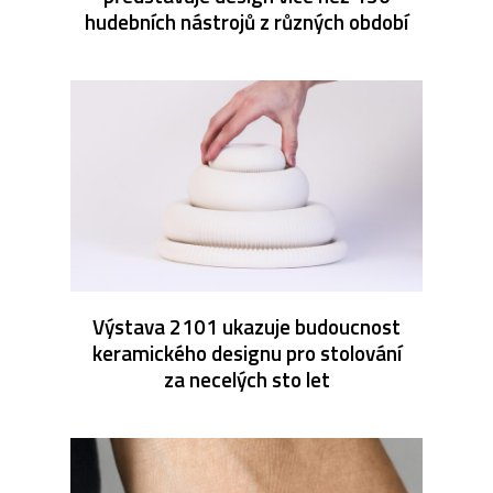
hudebních nástrojů z různých období
Výstava 2101 ukazuje budoucnost
keramického designu pro stolování
za necelých sto let