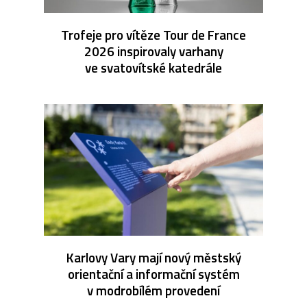
Trofeje pro vítěze Tour de France
2026 inspirovaly varhany
ve svatovítské katedrále
Karlovy Vary mají nový městský
orientační a informační systém
v modrobílém provedení