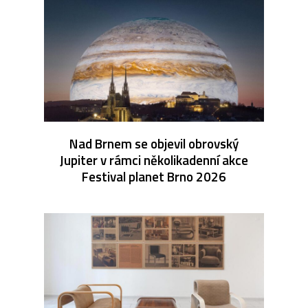
Nad Brnem se objevil obrovský
Jupiter v rámci několikadenní akce
Festival planet Brno 2026