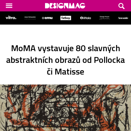
MoMA vystavuje 80 slavných
abstraktních obrazů od Pollocka
či Matisse