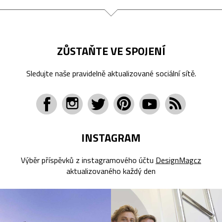
ZŮSTAŇTE VE SPOJENÍ
Sledujte naše pravidelně aktualizované sociální sítě.
INSTAGRAM
Výběr příspěvků z instagramového účtu
DesignMagcz
aktualizovaného každý den