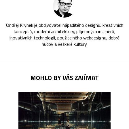
Ondřej Krynek je obdivovatel nápaditého designu, kreativních
konceptů, moderní architektury, příjemných interiérů,
inovativních technologií, použitelného webdesignu, dobré
hudby a veškeré kultury.
MOHLO BY VÁS ZAJÍMAT