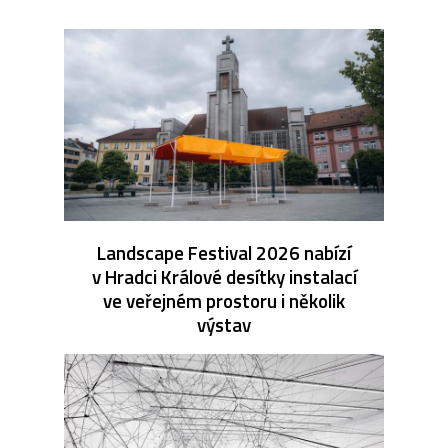
Landscape Festival 2026 nabízí
v Hradci Králové desítky instalací
ve veřejném prostoru i několik
výstav