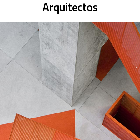
Arquitectos