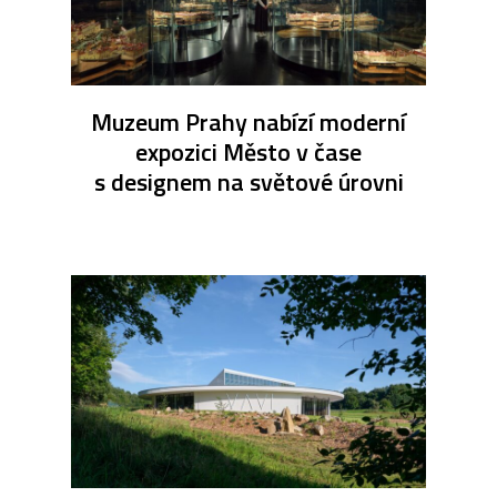
Muzeum Prahy nabízí moderní
expozici Město v čase
s designem na světové úrovni