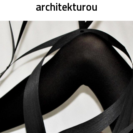
architekturou