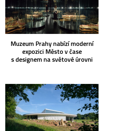
Muzeum Prahy nabízí moderní
expozici Město v čase
s designem na světové úrovni