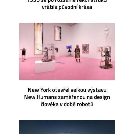
vrátila původní krása
New York otevřel velkou výstavu
New Humans zaměřenou na design
člověka v době robotů