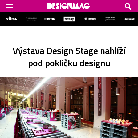
Výstava Design Stage nahlíží
pod pokličku designu