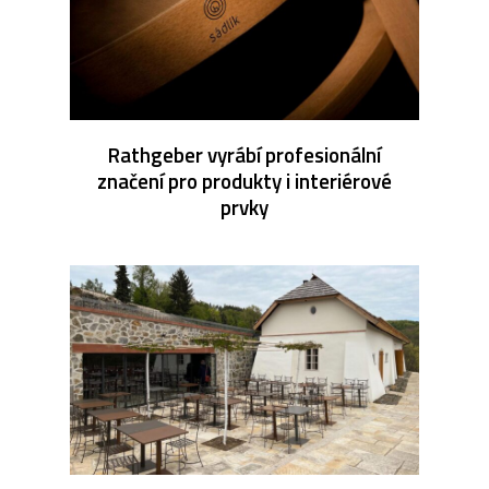
Rathgeber vyrábí profesionální
značení pro produkty i interiérové
prvky