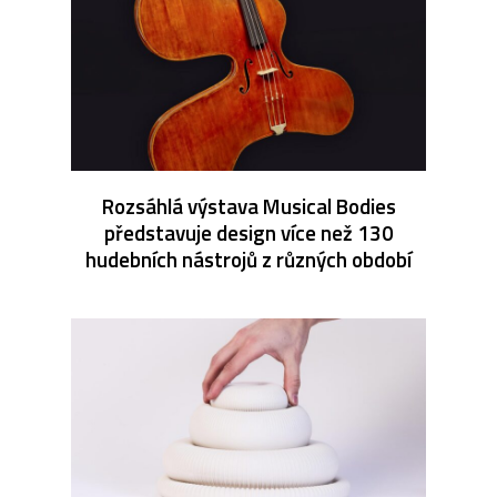
Rozsáhlá výstava Musical Bodies
představuje design více než 130
hudebních nástrojů z různých období