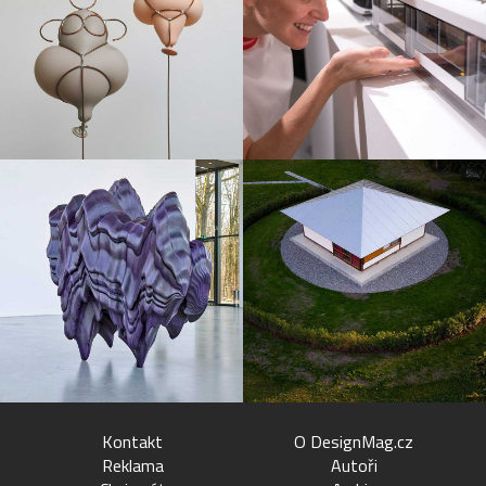
Kontakt
O DesignMag.cz
Reklama
Autoři