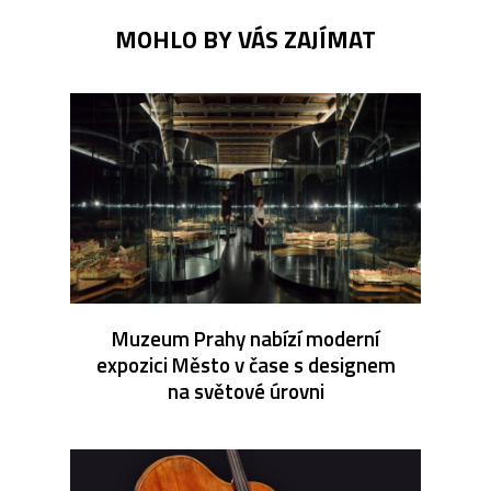
MOHLO BY VÁS ZAJÍMAT
Muzeum Prahy nabízí moderní
expozici Město v čase s designem
na světové úrovni