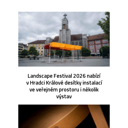
Landscape Festival 2026 nabízí
v Hradci Králové desítky instalací
ve veřejném prostoru i několik
výstav