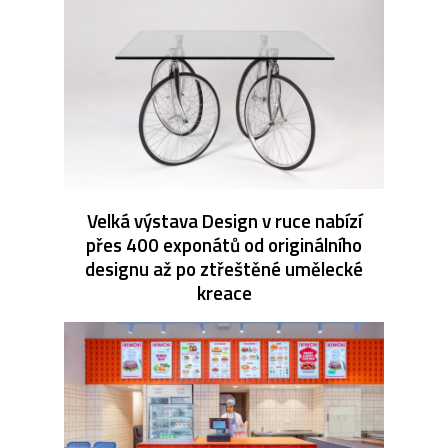
Velká výstava Design v ruce nabízí
přes 400 exponátů od originálního
designu až po ztřeštěné umělecké
kreace