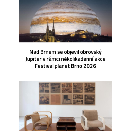
Nad Brnem se objevil obrovský
Jupiter v rámci několikadenní akce
Festival planet Brno 2026