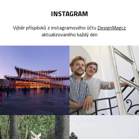
INSTAGRAM
Výběr příspěvků z instagramového účtu
DesignMagcz
aktualizovaného každý den