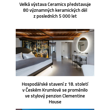
Velká výstava Ceramics představuje
80 významných keramických děl
z posledních 5 000 let
Hospodářské stavení z 18. století
v Českém Krumlově se proměnilo
ve stylový penzion Clementine
House