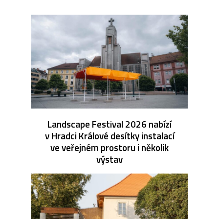
Landscape Festival 2026 nabízí
v Hradci Králové desítky instalací
ve veřejném prostoru i několik
výstav