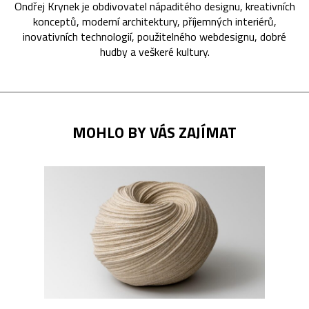
Ondřej Krynek je obdivovatel nápaditého designu, kreativních
konceptů, moderní architektury, příjemných interiérů,
inovativních technologií, použitelného webdesignu, dobré
hudby a veškeré kultury.
MOHLO BY VÁS ZAJÍMAT