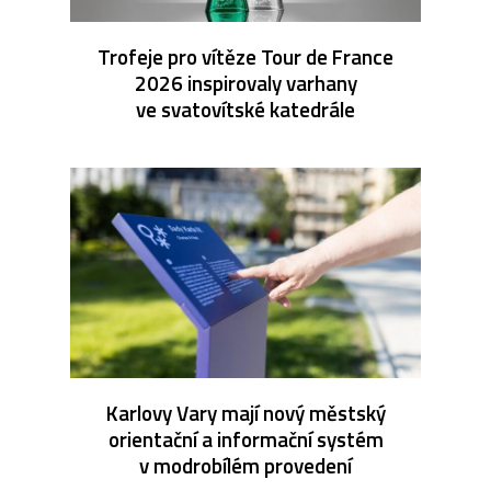
Trofeje pro vítěze Tour de France
2026 inspirovaly varhany
ve svatovítské katedrále
Karlovy Vary mají nový městský
orientační a informační systém
v modrobílém provedení