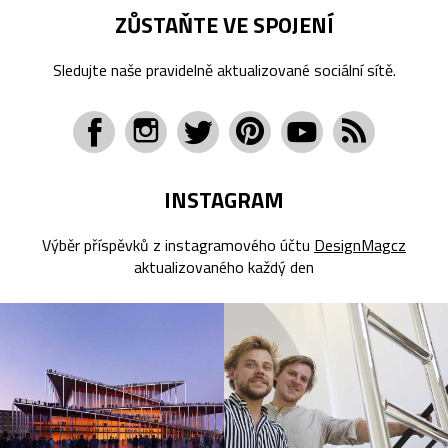
ZŮSTAŇTE VE SPOJENÍ
Sledujte naše pravidelně aktualizované sociální sítě.
INSTAGRAM
Výběr příspěvků z instagramového účtu
DesignMagcz
aktualizovaného každý den