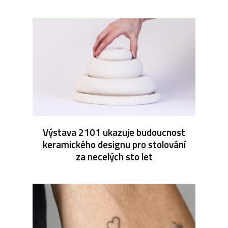
Výstava 2101 ukazuje budoucnost
keramického designu pro stolování
za necelých sto let