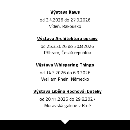
Výstava Kaws
od 3.4.2026 do 27.9.2026
Vídeň, Rakousko
Výstava Architektura opravy
od 25.3.2026 do 30.8.2026
Příbram, Česká republika
Výstava Whispering Things
od 14.3.2026 do 6.9.2026
Weil am Rhein, Německo
Výstava Liběna Rochová: Doteky
od 20.11.2025 do 29.8.2027
Moravská galerie v Brně