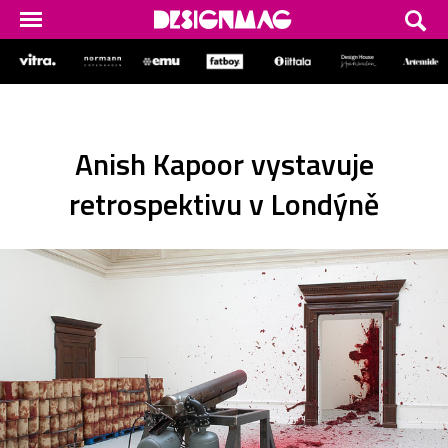
Anish Kapoor vystavuje
retrospektivu v Londýně