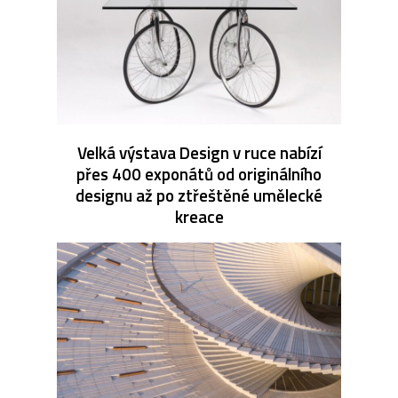
Velká výstava Design v ruce nabízí
přes 400 exponátů od originálního
designu až po ztřeštěné umělecké
kreace