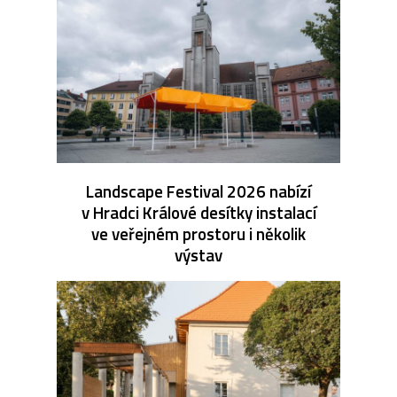
Landscape Festival 2026 nabízí
v Hradci Králové desítky instalací
ve veřejném prostoru i několik
výstav