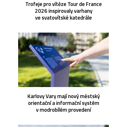
Trofeje pro vítěze Tour de France
2026 inspirovaly varhany
ve svatovítské katedrále
Karlovy Vary mají nový městský
orientační a informační systém
v modrobílém provedení