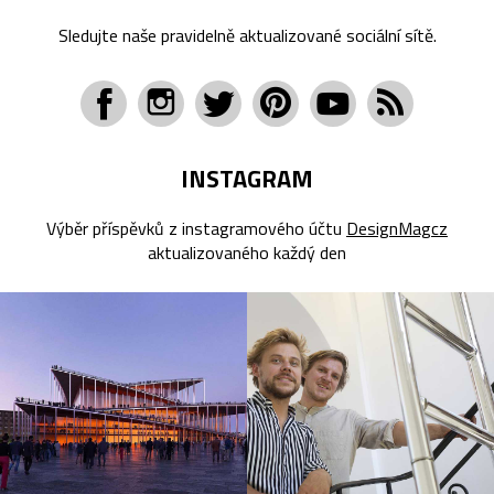
Sledujte naše pravidelně aktualizované sociální sítě.
INSTAGRAM
Výběr příspěvků z instagramového účtu
DesignMagcz
aktualizovaného každý den