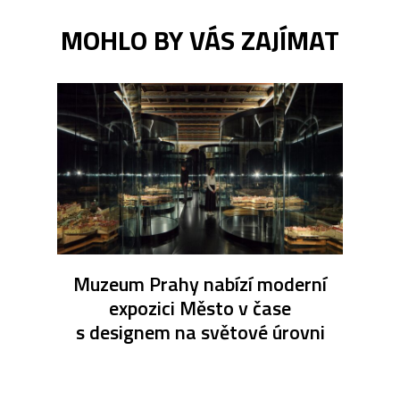
MOHLO BY VÁS ZAJÍMAT
Muzeum Prahy nabízí moderní
expozici Město v čase
s designem na světové úrovni