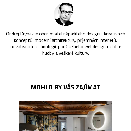
Ondřej Krynek je obdivovatel nápaditého designu, kreativních
konceptů, moderní architektury, příjemných interiérů,
inovativních technologií, použitelného webdesignu, dobré
hudby a veškeré kultury.
MOHLO BY VÁS ZAJÍMAT