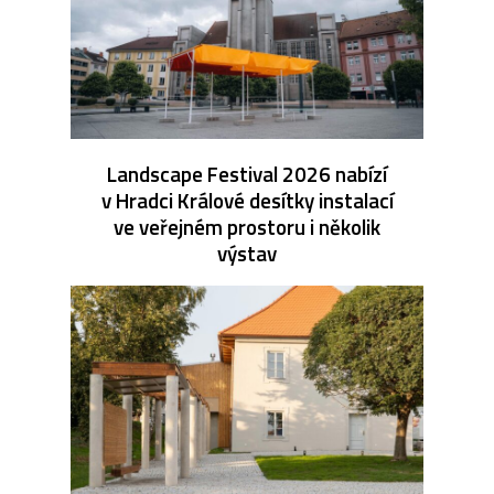
Landscape Festival 2026 nabízí
v Hradci Králové desítky instalací
ve veřejném prostoru i několik
výstav