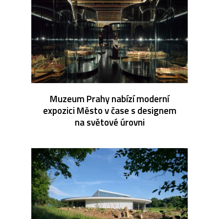
Muzeum Prahy nabízí moderní
expozici Město v čase s designem
na světové úrovni