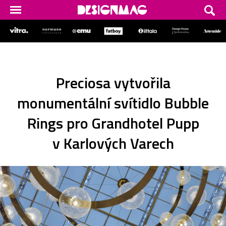
Preciosa vytvořila
monumentální svítidlo Bubble
Rings pro Grandhotel Pupp
v Karlových Varech