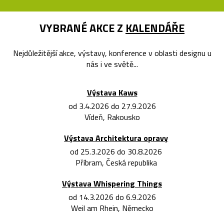
VYBRANÉ AKCE Z
KALENDÁŘE
Nejdůležitější akce, výstavy, konference v oblasti designu u
nás i ve světě...
Výstava Kaws
od 3.4.2026 do 27.9.2026
Vídeň, Rakousko
Výstava Architektura opravy
od 25.3.2026 do 30.8.2026
Příbram, Česká republika
Výstava Whispering Things
od 14.3.2026 do 6.9.2026
Weil am Rhein, Německo