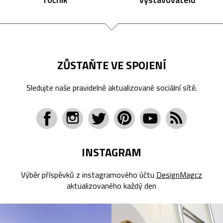
ZŮSTAŇTE VE SPOJENÍ
Sledujte naše pravidelně aktualizované sociální sítě.
INSTAGRAM
Výběr příspěvků z instagramového účtu
DesignMagcz
aktualizovaného každý den