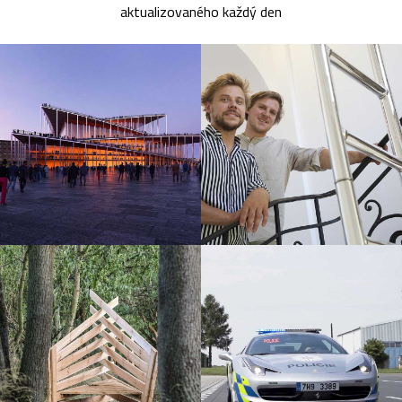
aktualizovaného každý den