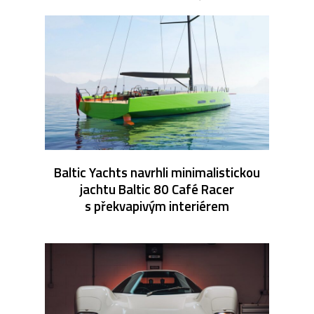
Baltic Yachts navrhli minimalistickou
jachtu Baltic 80 Café Racer
s překvapivým interiérem