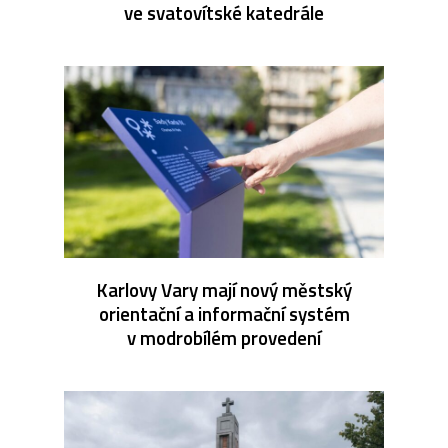
ve svatovítské katedrále
Karlovy Vary mají nový městský
orientační a informační systém
v modrobílém provedení