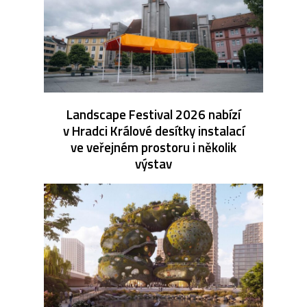
Landscape Festival 2026 nabízí
v Hradci Králové desítky instalací
ve veřejném prostoru i několik
výstav