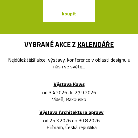
koupit
koupit
VYBRANÉ AKCE Z
KALENDÁŘE
Nejdůležitější akce, výstavy, konference v oblasti designu u
nás i ve světě...
Výstava Kaws
od 3.4.2026 do 27.9.2026
Vídeň, Rakousko
Výstava Architektura opravy
od 25.3.2026 do 30.8.2026
Příbram, Česká republika