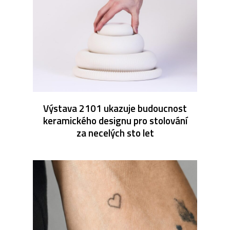
Výstava 2101 ukazuje budoucnost
keramického designu pro stolování
za necelých sto let