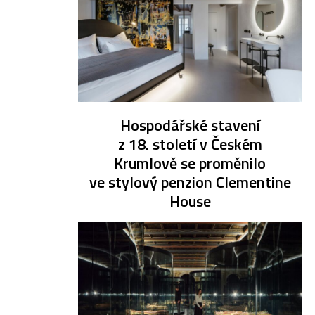
Hospodářské stavení
z 18. století v Českém
Krumlově se proměnilo
ve stylový penzion Clementine
House