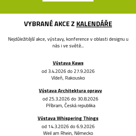
VYBRANÉ AKCE Z
KALENDÁŘE
Nejdůležitější akce, výstavy, konference v oblasti designu u
nás i ve světě...
Výstava Kaws
od 3.4.2026 do 27.9.2026
Vídeň, Rakousko
Výstava Architektura opravy
od 25.3.2026 do 30.8.2026
Příbram, Česká republika
Výstava Whispering Things
od 14.3.2026 do 6.9.2026
Weil am Rhein, Německo