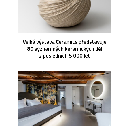
Velká výstava Ceramics představuje
80 významných keramických děl
z posledních 5 000 let