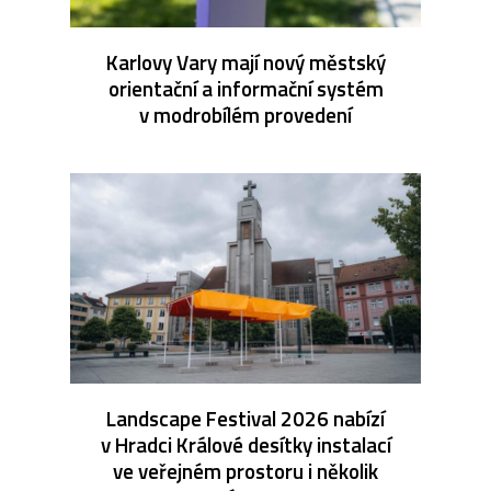
Karlovy Vary mají nový městský
orientační a informační systém
v modrobílém provedení
Landscape Festival 2026 nabízí
v Hradci Králové desítky instalací
ve veřejném prostoru i několik