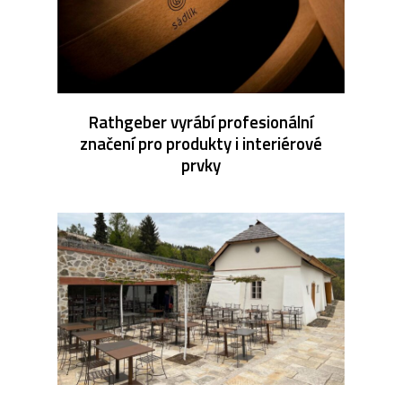
Rathgeber vyrábí profesionální
značení pro produkty i interiérové
prvky