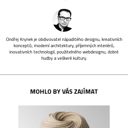
Ondřej Krynek je obdivovatel nápaditého designu, kreativních
konceptů, moderní architektury, příjemných interiérů,
inovativních technologií, použitelného webdesignu, dobré
hudby a veškeré kultury.
MOHLO BY VÁS ZAJÍMAT