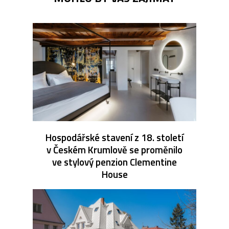
Hospodářské stavení z 18. století
v Českém Krumlově se proměnilo
ve stylový penzion Clementine
House