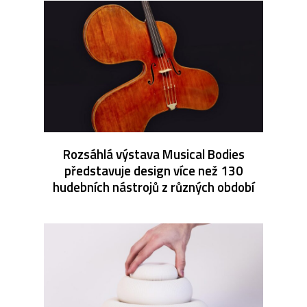
Rozsáhlá výstava Musical Bodies
představuje design více než 130
hudebních nástrojů z různých období