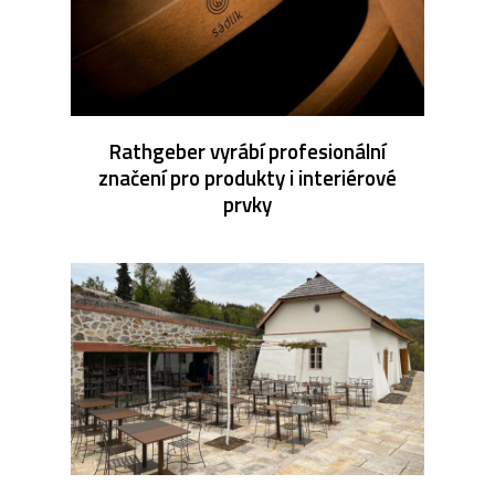
Rathgeber vyrábí profesionální
značení pro produkty i interiérové
prvky