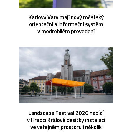
Karlovy Vary mají nový městský
orientační a informační systém
v modrobílém provedení
Landscape Festival 2026 nabízí
v Hradci Králové desítky instalací
ve veřejném prostoru i několik