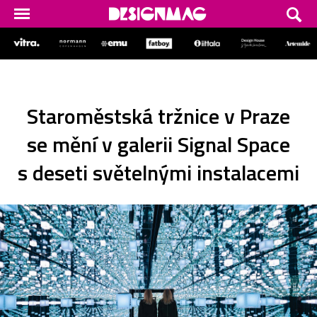
Staroměstská tržnice v Praze
se mění v galerii Signal Space
s deseti světelnými instalacemi