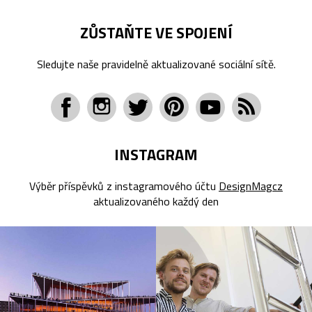
ZŮSTAŇTE VE SPOJENÍ
Sledujte naše pravidelně aktualizované sociální sítě.
INSTAGRAM
Výběr příspěvků z instagramového účtu
DesignMagcz
aktualizovaného každý den