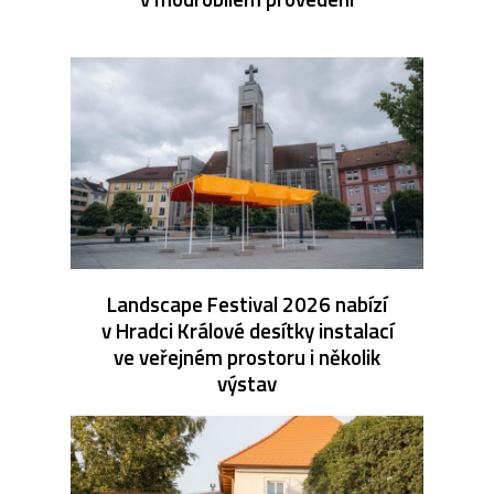
Landscape Festival 2026 nabízí
v Hradci Králové desítky instalací
ve veřejném prostoru i několik
výstav