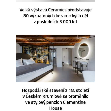
Velká výstava Ceramics představuje
80 významných keramických děl
z posledních 5 000 let
Hospodářské stavení z 18. století
v Českém Krumlově se proměnilo
ve stylový penzion Clementine
House