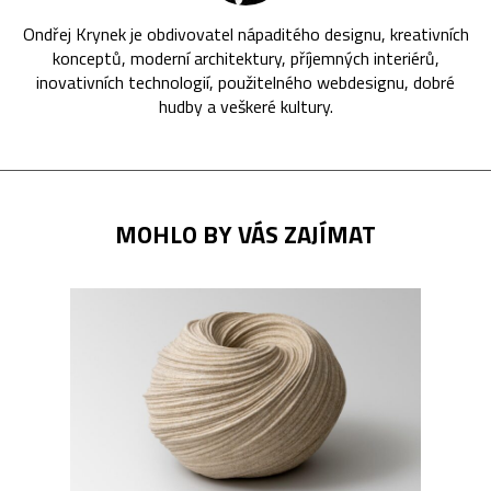
Ondřej Krynek je obdivovatel nápaditého designu, kreativních
konceptů, moderní architektury, příjemných interiérů,
inovativních technologií, použitelného webdesignu, dobré
hudby a veškeré kultury.
MOHLO BY VÁS ZAJÍMAT