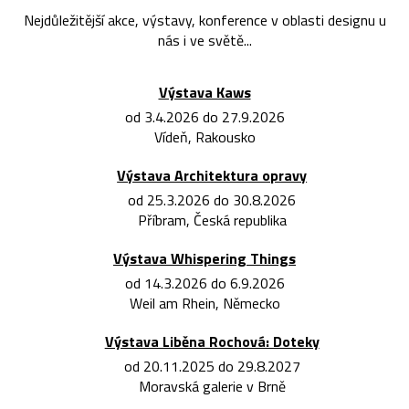
Nejdůležitější akce, výstavy, konference v oblasti designu u
nás i ve světě...
Výstava Kaws
od 3.4.2026 do 27.9.2026
Vídeň, Rakousko
Výstava Architektura opravy
od 25.3.2026 do 30.8.2026
Příbram, Česká republika
Výstava Whispering Things
od 14.3.2026 do 6.9.2026
Weil am Rhein, Německo
Výstava Liběna Rochová: Doteky
od 20.11.2025 do 29.8.2027
Moravská galerie v Brně