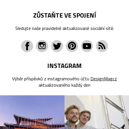
ZŮSTAŇTE VE SPOJENÍ
Sledujte naše pravidelně aktualizované sociální sítě.
INSTAGRAM
Výběr příspěvků z instagramového účtu
DesignMagcz
aktualizovaného každý den