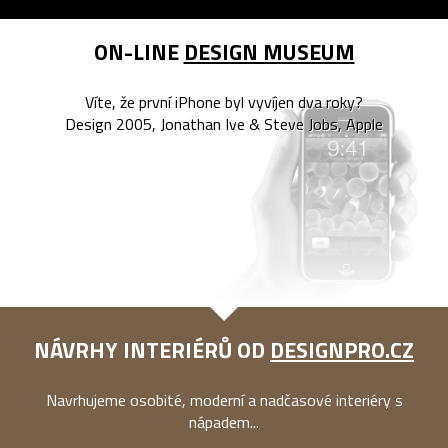
ON-LINE
DESIGN MUSEUM
Víte, že první iPhone byl vyvíjen dva roky?
Design 2005, Jonathan Ive & Steve Jobs, Apple
NÁVRHY INTERIÉRŮ OD
DESIGNPRO.CZ
Navrhujeme osobité, moderní a nadčasové interiéry s
nápadem...