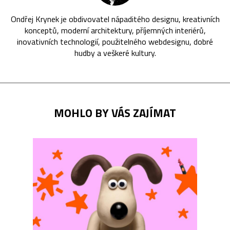
Ondřej Krynek je obdivovatel nápaditého designu, kreativních
konceptů, moderní architektury, příjemných interiérů,
inovativních technologií, použitelného webdesignu, dobré
hudby a veškeré kultury.
MOHLO BY VÁS ZAJÍMAT