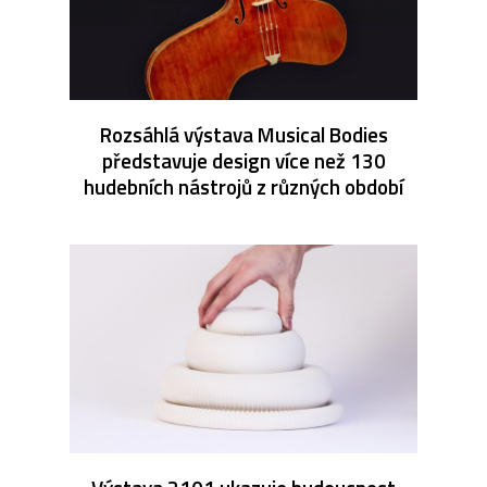
Rozsáhlá výstava Musical Bodies
představuje design více než 130
hudebních nástrojů z různých období