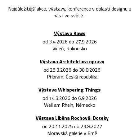
Nejdůležitější akce, výstavy, konference v oblasti designu u
nás i ve světě...
Výstava Kaws
od 3.4.2026 do 27.9.2026
Vídeň, Rakousko
Výstava Architektura opravy
od 25.3.2026 do 30.8.2026
Příbram, Česká republika
Výstava Whispering Things
od 14.3.2026 do 6.9.2026
Weil am Rhein, Německo
Výstava Liběna Rochová: Doteky
od 20.11.2025 do 29.8.2027
Moravská galerie v Brně