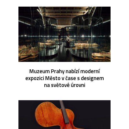
Muzeum Prahy nabízí moderní
expozici Město v čase s designem
na světové úrovni