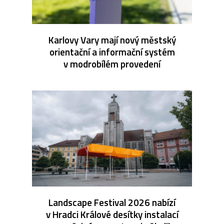
Karlovy Vary mají nový městský
orientační a informační systém
v modrobílém provedení
Landscape Festival 2026 nabízí
v Hradci Králové desítky instalací