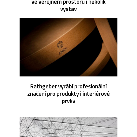
ve veřejném prostoru i několik
výstav
Rathgeber vyrábí profesionální
značení pro produkty i interiérové
prvky