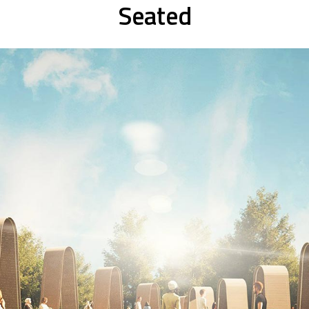
Seated