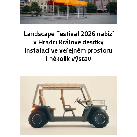
Landscape Festival 2026 nabízí
v Hradci Králové desítky
instalací ve veřejném prostoru
i několik výstav