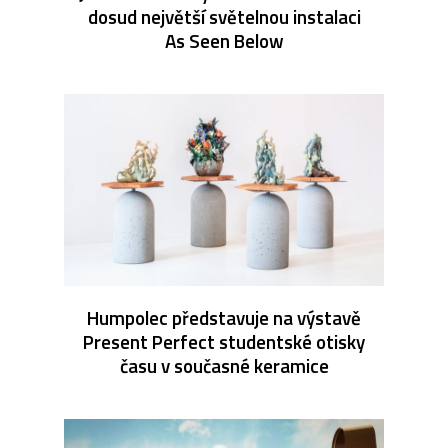
dosud největší světelnou instalaci
As Seen Below
Humpolec představuje na výstavě
Present Perfect studentské otisky
času v současné keramice