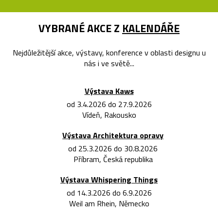
VYBRANÉ AKCE Z
KALENDÁŘE
Nejdůležitější akce, výstavy, konference v oblasti designu u
nás i ve světě...
Výstava Kaws
od 3.4.2026 do 27.9.2026
Vídeň, Rakousko
Výstava Architektura opravy
od 25.3.2026 do 30.8.2026
Příbram, Česká republika
Výstava Whispering Things
od 14.3.2026 do 6.9.2026
Weil am Rhein, Německo