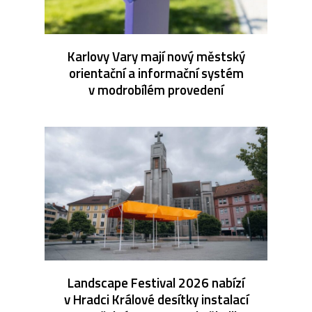
Karlovy Vary mají nový městský
orientační a informační systém
v modrobílém provedení
Landscape Festival 2026 nabízí
v Hradci Králové desítky instalací