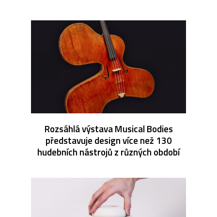
Rozsáhlá výstava Musical Bodies
představuje design více než 130
hudebních nástrojů z různých období