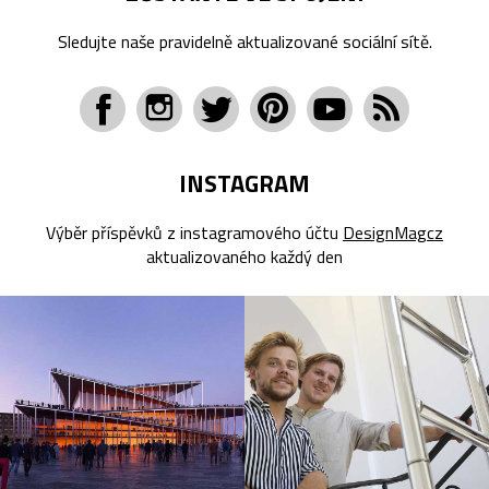
Sledujte naše pravidelně aktualizované sociální sítě.
INSTAGRAM
Výběr příspěvků z instagramového účtu
DesignMagcz
aktualizovaného každý den