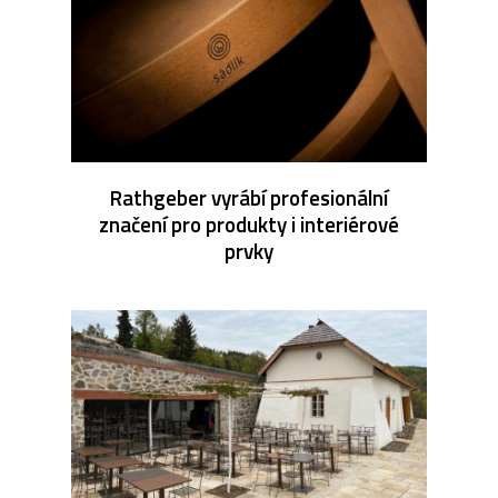
Rathgeber vyrábí profesionální
značení pro produkty i interiérové
prvky