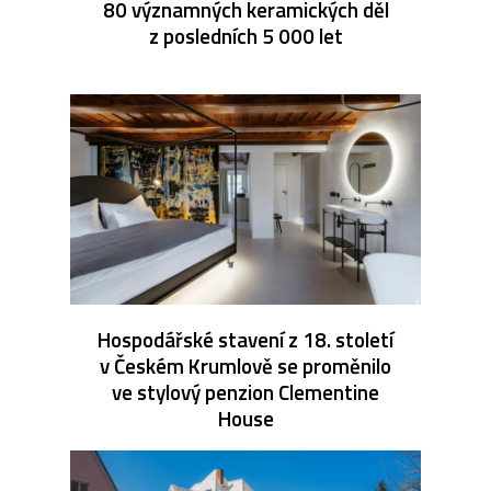
80 významných keramických děl
z posledních 5 000 let
Hospodářské stavení z 18. století
v Českém Krumlově se proměnilo
ve stylový penzion Clementine
House