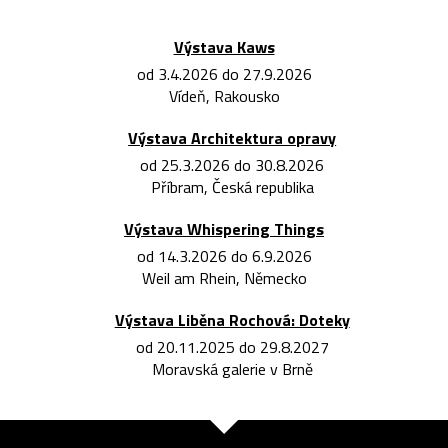
Výstava Kaws
od 3.4.2026 do 27.9.2026
Vídeň, Rakousko
Výstava Architektura opravy
od 25.3.2026 do 30.8.2026
Příbram, Česká republika
Výstava Whispering Things
od 14.3.2026 do 6.9.2026
Weil am Rhein, Německo
Výstava Liběna Rochová: Doteky
od 20.11.2025 do 29.8.2027
Moravská galerie v Brně