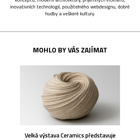
inovativních technologií, použitelného webdesignu, dobré
hudby a veškeré kultury.
MOHLO BY VÁS ZAJÍMAT
Velká výstava Ceramics představuje