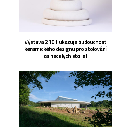
Výstava 2101 ukazuje budoucnost
keramického designu pro stolování
za necelých sto let