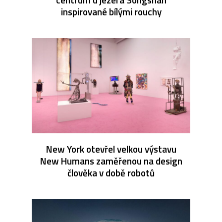
inspirované bílými rouchy
New York otevřel velkou výstavu
New Humans zaměřenou na design
člověka v době robotů