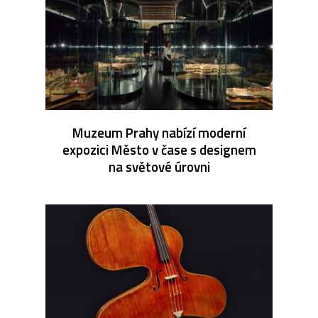
Muzeum Prahy nabízí moderní
expozici Město v čase s designem
na světové úrovni