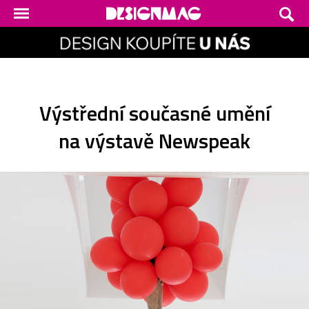
Výstřední současné umění
na výstavě Newspeak