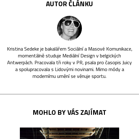
AUTOR ČLÁNKU
Kristina Sedeke je bakalářem Sociální a Masové Komunikace,
momentálně studuje Mediální Design v belgických
Antwerpách. Pracovala tři roky v PR, psala pro časopis Juicy
a spolupracovala s Lidovými novinami. Mimo módy a
modernímu umění se věnuje sportu.
MOHLO BY VÁS ZAJÍMAT