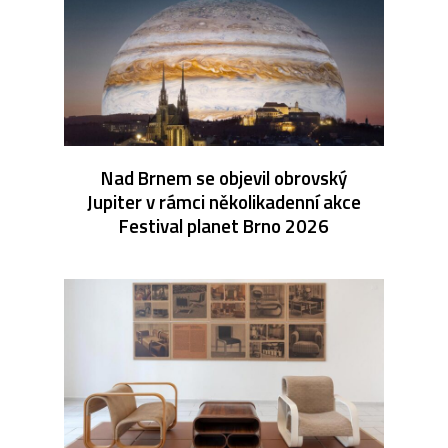
Nad Brnem se objevil obrovský
Jupiter v rámci několikadenní akce
Festival planet Brno 2026