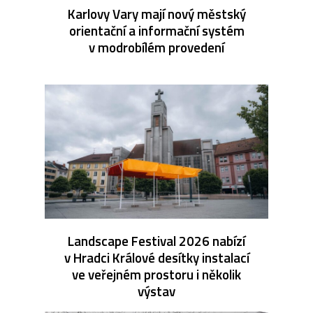
Karlovy Vary mají nový městský
orientační a informační systém
v modrobílém provedení
Landscape Festival 2026 nabízí
v Hradci Králové desítky instalací
ve veřejném prostoru i několik
výstav