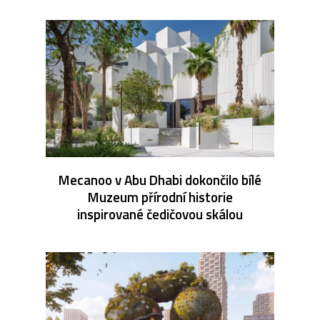
Mecanoo v Abu Dhabi dokončilo bílé
Muzeum přírodní historie
inspirované čedičovou skálou