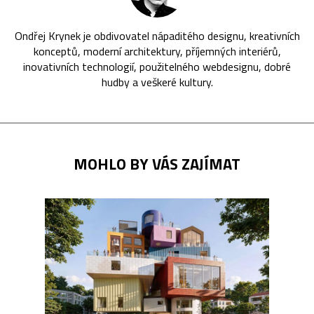
Ondřej Krynek je obdivovatel nápaditého designu, kreativních
konceptů, moderní architektury, příjemných interiérů,
inovativních technologií, použitelného webdesignu, dobré
hudby a veškeré kultury.
MOHLO BY VÁS ZAJÍMAT