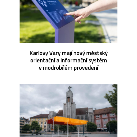
Karlovy Vary mají nový městský
orientační a informační systém
v modrobílém provedení