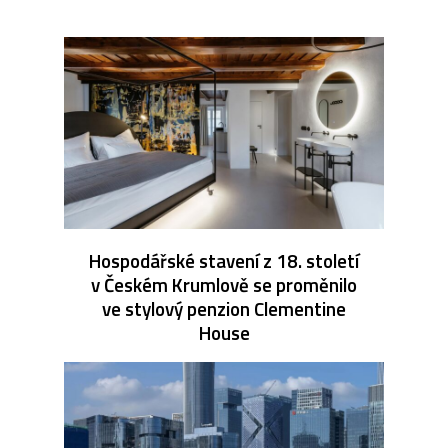
Hospodářské stavení z 18. století
v Českém Krumlově se proměnilo
ve stylový penzion Clementine
House