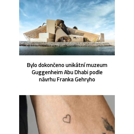
Bylo dokončeno unikátní muzeum
Guggenheim Abu Dhabi podle
návrhu Franka Gehryho