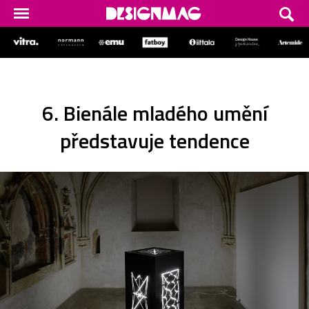
6. Bienále mladého umění
představuje tendence