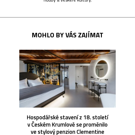
MOHLO BY VÁS ZAJÍMAT
Hospodářské stavení z 18. století
v Českém Krumlově se proměnilo
ve stylový penzion Clementine