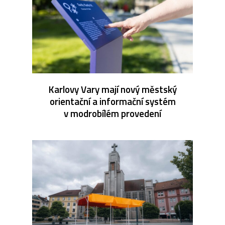
Karlovy Vary mají nový městský
orientační a informační systém
v modrobílém provedení