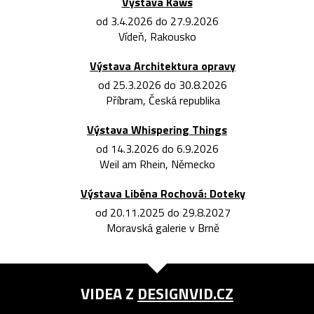
Výstava Kaws
od 3.4.2026 do 27.9.2026
Vídeň, Rakousko
Výstava Architektura opravy
od 25.3.2026 do 30.8.2026
Příbram, Česká republika
Výstava Whispering Things
od 14.3.2026 do 6.9.2026
Weil am Rhein, Německo
Výstava Liběna Rochová: Doteky
od 20.11.2025 do 29.8.2027
Moravská galerie v Brně
VIDEA Z
DESIGNVID.CZ