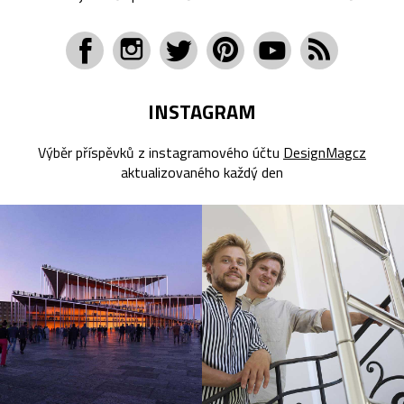
INSTAGRAM
Výběr příspěvků z instagramového účtu
DesignMagcz
aktualizovaného každý den