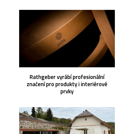
Rathgeber vyrábí profesionální
značení pro produkty i interiérové
prvky