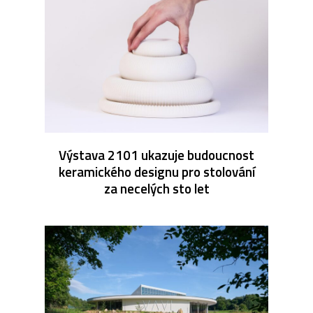
Výstava 2101 ukazuje budoucnost
keramického designu pro stolování
za necelých sto let