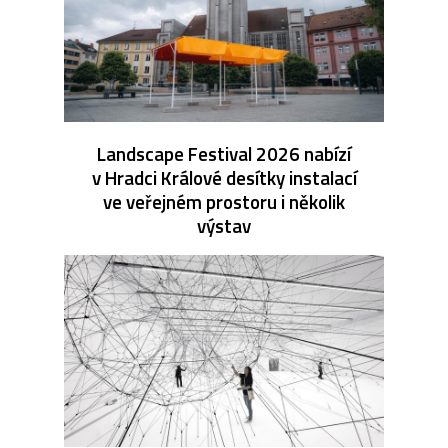
Landscape Festival 2026 nabízí
v Hradci Králové desítky instalací
ve veřejném prostoru i několik
výstav