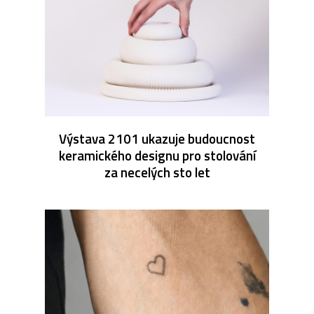
Výstava 2101 ukazuje budoucnost
keramického designu pro stolování
za necelých sto let