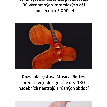
80 významných keramických děl
z posledních 5 000 let
Rozsáhlá výstava Musical Bodies
představuje design více než 130
hudebních nástrojů z různých období