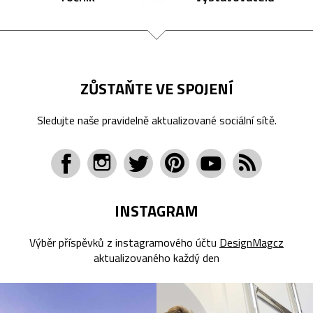
ZŮSTAŇTE VE SPOJENÍ
Sledujte naše pravidelně aktualizované sociální sítě.
INSTAGRAM
Výběr příspěvků z instagramového účtu
DesignMagcz
aktualizovaného každý den