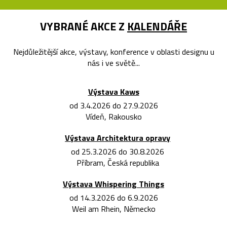
VYBRANÉ AKCE Z
KALENDÁŘE
Nejdůležitější akce, výstavy, konference v oblasti designu u
nás i ve světě...
Výstava Kaws
od 3.4.2026 do 27.9.2026
Vídeň, Rakousko
Výstava Architektura opravy
od 25.3.2026 do 30.8.2026
Příbram, Česká republika
Výstava Whispering Things
od 14.3.2026 do 6.9.2026
Weil am Rhein, Německo