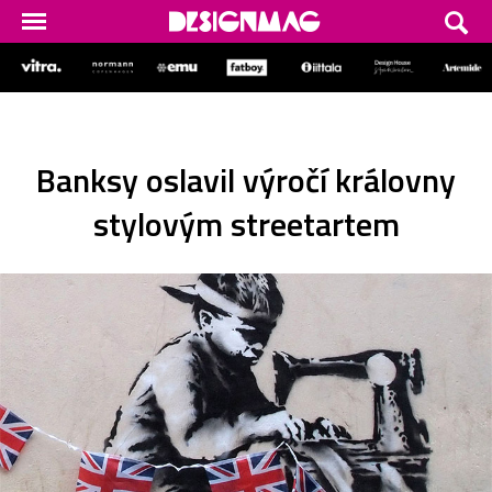
Banksy oslavil výročí královny
stylovým streetartem