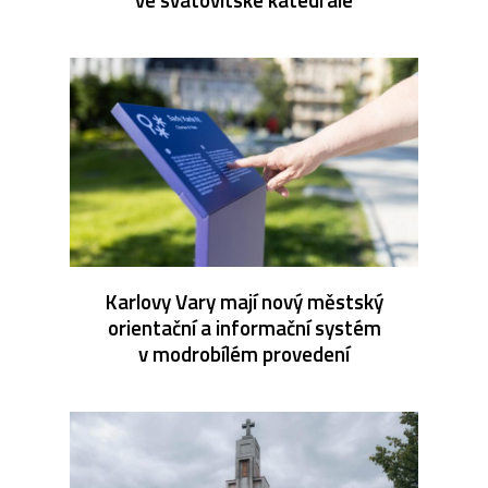
Karlovy Vary mají nový městský
orientační a informační systém
v modrobílém provedení