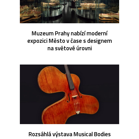
Muzeum Prahy nabízí moderní
expozici Město v čase s designem
na světové úrovni
Rozsáhlá výstava Musical Bodies