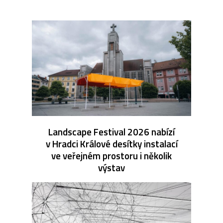
Landscape Festival 2026 nabízí
v Hradci Králové desítky instalací
ve veřejném prostoru i několik
výstav