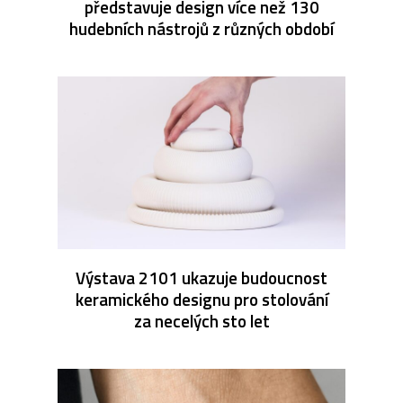
představuje design více než 130
hudebních nástrojů z různých období
Výstava 2101 ukazuje budoucnost
keramického designu pro stolování
za necelých sto let