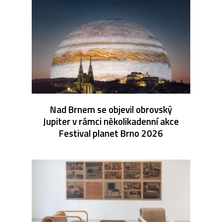
Nad Brnem se objevil obrovský
Jupiter v rámci několikadenní akce
Festival planet Brno 2026