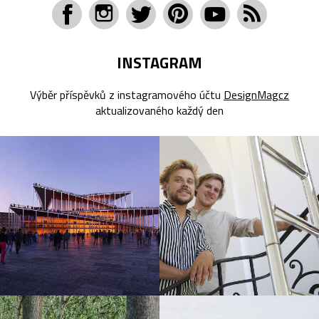
INSTAGRAM
Výběr příspěvků z instagramového účtu
DesignMagcz
aktualizovaného každý den