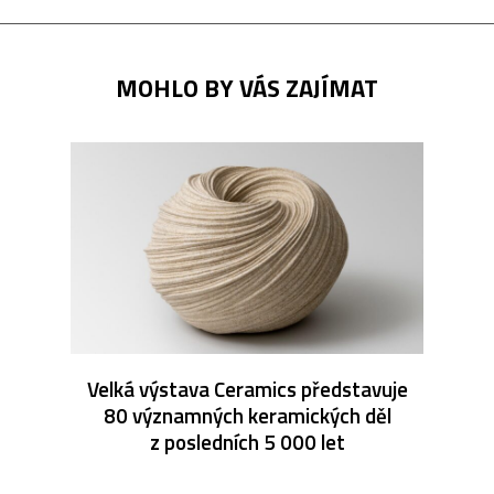
MOHLO BY VÁS ZAJÍMAT
Velká výstava Ceramics představuje
80 významných keramických děl
z posledních 5 000 let