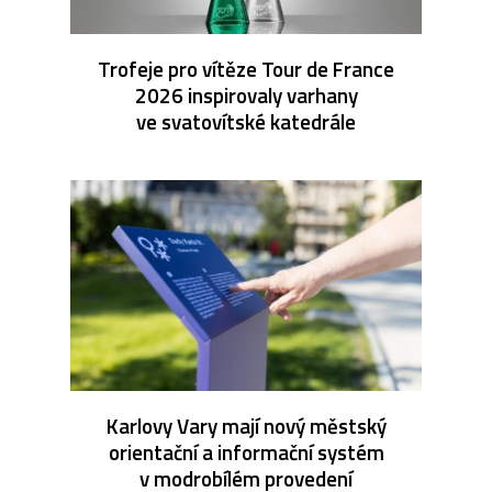
Trofeje pro vítěze Tour de France
2026 inspirovaly varhany
ve svatovítské katedrále
Karlovy Vary mají nový městský
orientační a informační systém
v modrobílém provedení