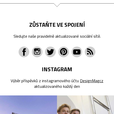
ZŮSTAŇTE VE SPOJENÍ
Sledujte naše pravidelně aktualizované sociální sítě.
INSTAGRAM
Výběr příspěvků z instagramového účtu
DesignMagcz
aktualizovaného každý den