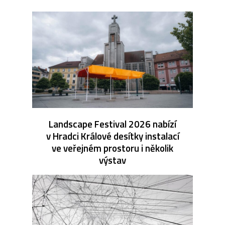
Landscape Festival 2026 nabízí
v Hradci Králové desítky instalací
ve veřejném prostoru i několik
výstav