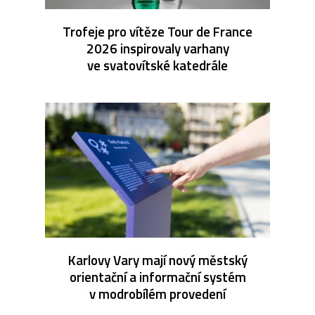
Trofeje pro vítěze Tour de France
2026 inspirovaly varhany
ve svatovítské katedrále
Karlovy Vary mají nový městský
orientační a informační systém
v modrobílém provedení