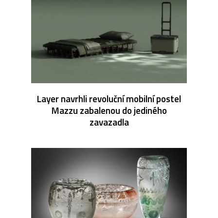
Layer navrhli revoluční mobilní postel
Mazzu zabalenou do jediného
zavazadla