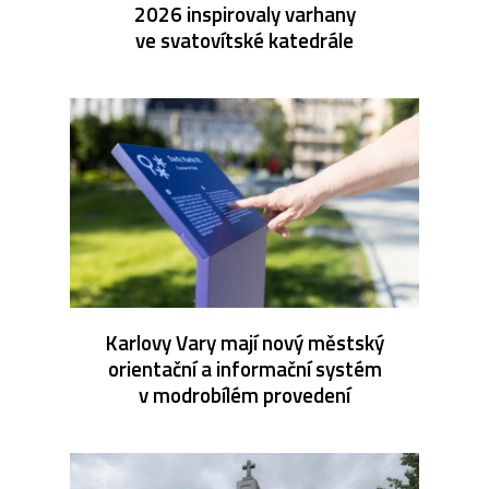
2026 inspirovaly varhany
ve svatovítské katedrále
Karlovy Vary mají nový městský
orientační a informační systém
v modrobílém provedení