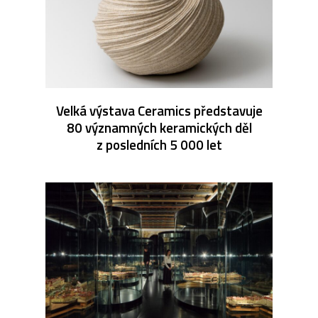
Velká výstava Ceramics představuje
80 významných keramických děl
z posledních 5 000 let