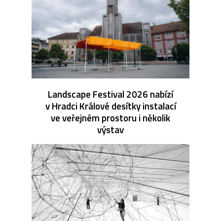
Landscape Festival 2026 nabízí
v Hradci Králové desítky instalací
ve veřejném prostoru i několik
výstav