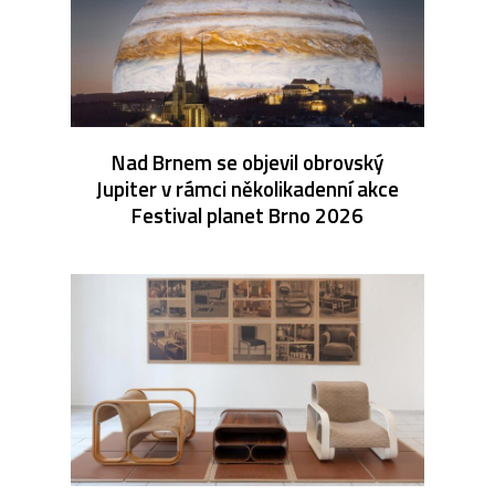
Nad Brnem se objevil obrovský
Jupiter v rámci několikadenní akce
Festival planet Brno 2026