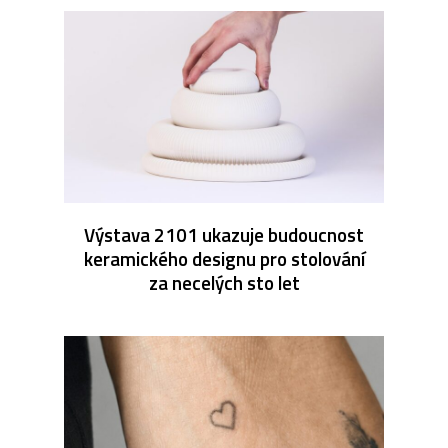
Výstava 2101 ukazuje budoucnost
keramického designu pro stolování
za necelých sto let