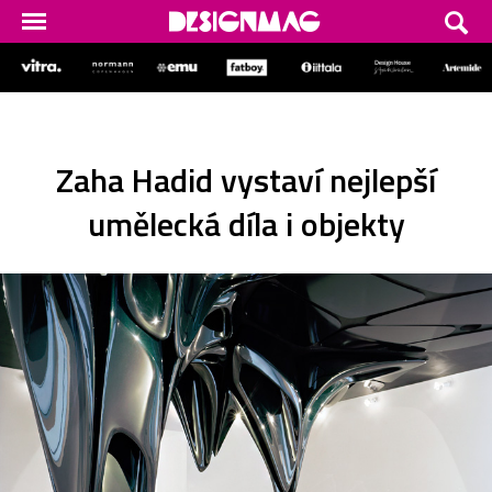
Zaha Hadid vystaví nejlepší
umělecká díla i objekty