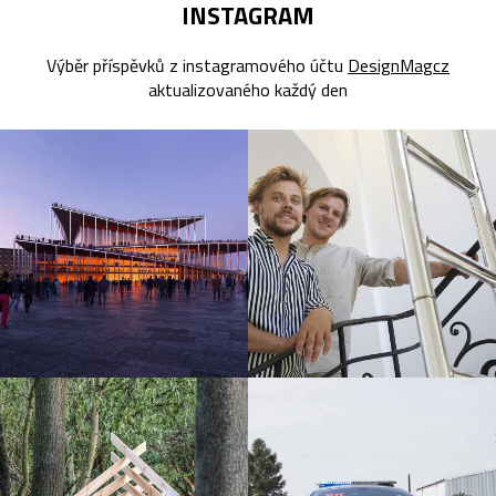
INSTAGRAM
Výběr příspěvků z instagramového účtu
DesignMagcz
aktualizovaného každý den