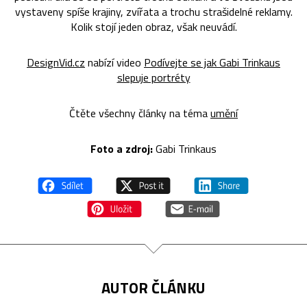
vystaveny spíše krajiny, zvířata a trochu strašidelné reklamy.
Kolik stojí jeden obraz, však neuvádí.
DesignVid.cz
nabízí video
Podívejte se jak Gabi Trinkaus
slepuje portréty
Čtěte všechny články na téma
umění
Foto a zdroj:
Gabi Trinkaus
AUTOR ČLÁNKU