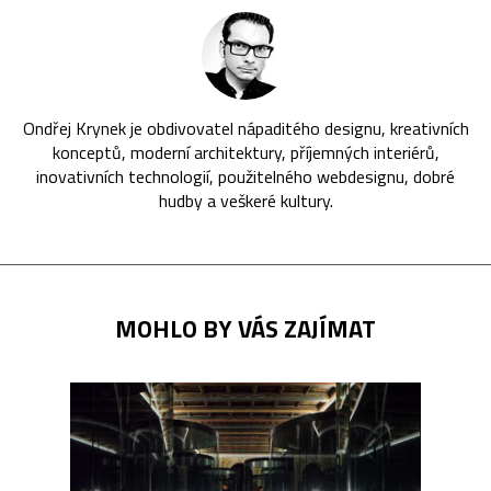
Ondřej Krynek je obdivovatel nápaditého designu, kreativních
konceptů, moderní architektury, příjemných interiérů,
inovativních technologií, použitelného webdesignu, dobré
hudby a veškeré kultury.
MOHLO BY VÁS ZAJÍMAT