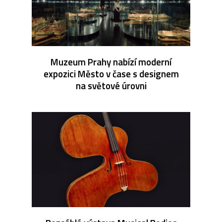
Muzeum Prahy nabízí moderní
expozici Město v čase s designem
na světové úrovni