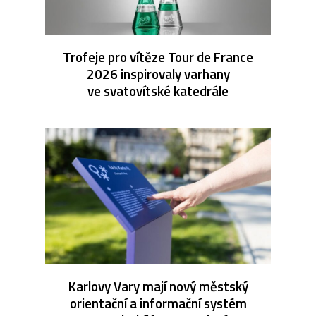
Trofeje pro vítěze Tour de France
2026 inspirovaly varhany
ve svatovítské katedrále
Karlovy Vary mají nový městský
orientační a informační systém