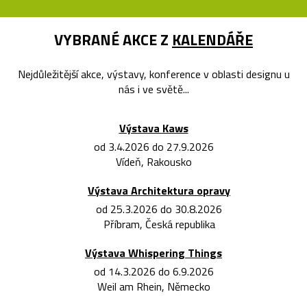
VYBRANÉ AKCE Z
KALENDÁŘE
Nejdůležitější akce, výstavy, konference v oblasti designu u
nás i ve světě...
Výstava Kaws
od 3.4.2026 do 27.9.2026
Vídeň, Rakousko
Výstava Architektura opravy
od 25.3.2026 do 30.8.2026
Příbram, Česká republika
Výstava Whispering Things
od 14.3.2026 do 6.9.2026
Weil am Rhein, Německo