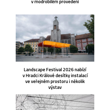
v modrobílém provedení
Landscape Festival 2026 nabízí
v Hradci Králové desítky instalací
ve veřejném prostoru i několik
výstav