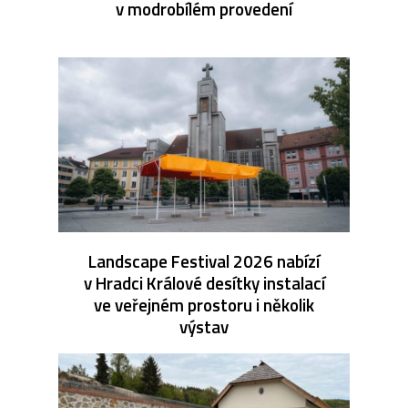
v modrobílém provedení
Landscape Festival 2026 nabízí
v Hradci Králové desítky instalací
ve veřejném prostoru i několik
výstav