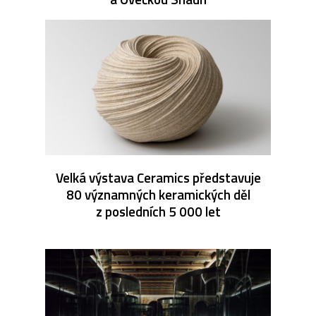
Velká výstava Ceramics představuje
80 významných keramických děl
z posledních 5 000 let