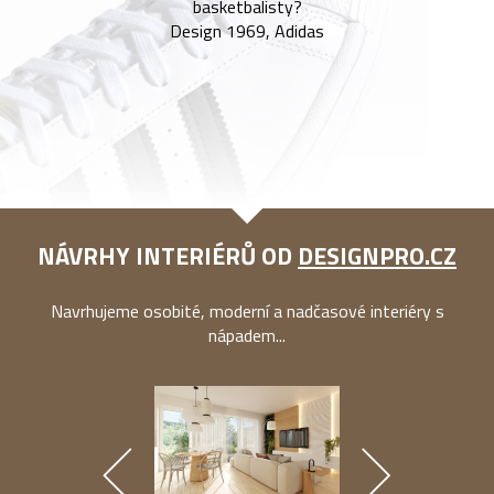
basketbalisty?
Design 1969, Adidas
NÁVRHY INTERIÉRŮ OD
DESIGNPRO.CZ
Navrhujeme osobité, moderní a nadčasové interiéry s
nápadem...