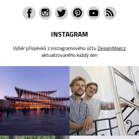
INSTAGRAM
Výběr příspěvků z instagramového účtu
DesignMagcz
aktualizovaného každý den