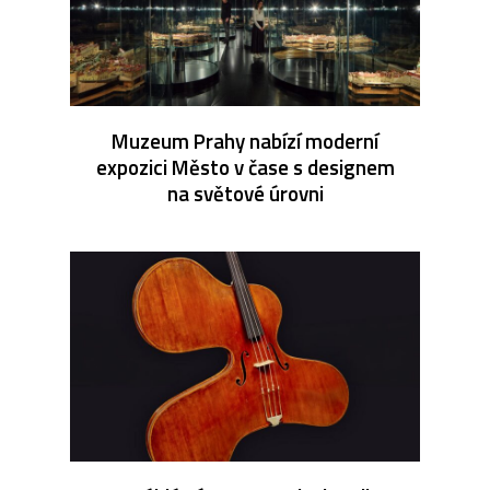
Muzeum Prahy nabízí moderní
expozici Město v čase s designem
na světové úrovni