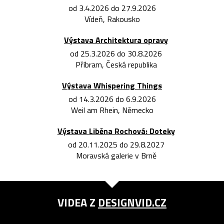
od 3.4.2026 do 27.9.2026
Vídeň, Rakousko
Výstava Architektura opravy
od 25.3.2026 do 30.8.2026
Příbram, Česká republika
Výstava Whispering Things
od 14.3.2026 do 6.9.2026
Weil am Rhein, Německo
Výstava Liběna Rochová: Doteky
od 20.11.2025 do 29.8.2027
Moravská galerie v Brně
VIDEA Z
DESIGNVID.CZ