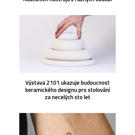
Výstava 2101 ukazuje budoucnost
keramického designu pro stolování
za necelých sto let