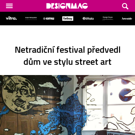
Netradiční festival předvedl
dům ve stylu street art