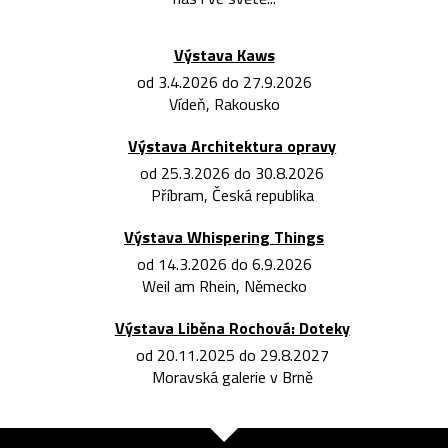
Výstava Kaws
od 3.4.2026 do 27.9.2026
Vídeň, Rakousko
Výstava Architektura opravy
od 25.3.2026 do 30.8.2026
Příbram, Česká republika
Výstava Whispering Things
od 14.3.2026 do 6.9.2026
Weil am Rhein, Německo
Výstava Liběna Rochová: Doteky
od 20.11.2025 do 29.8.2027
Moravská galerie v Brně