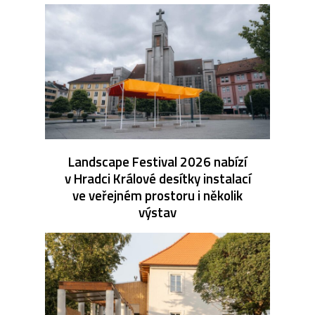
Landscape Festival 2026 nabízí
v Hradci Králové desítky instalací
ve veřejném prostoru i několik
výstav