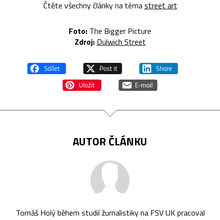
Čtěte všechny články na téma
street art
Foto:
The Bigger Picture
Zdroj:
Dulwich Street
AUTOR ČLÁNKU
Tomáš Holý během studií žurnalistiky na FSV UK pracoval