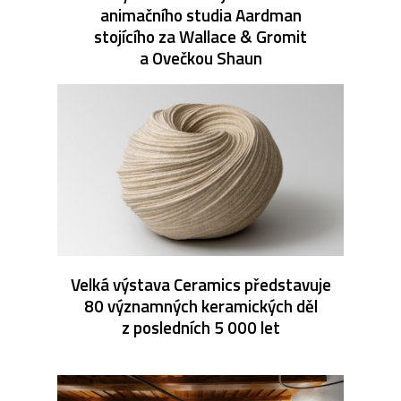
animačního studia Aardman
stojícího za Wallace & Gromit
a Ovečkou Shaun
Velká výstava Ceramics představuje
80 významných keramických děl
z posledních 5 000 let