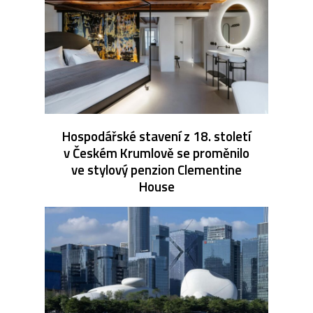
Hospodářské stavení z 18. století
v Českém Krumlově se proměnilo
ve stylový penzion Clementine
House