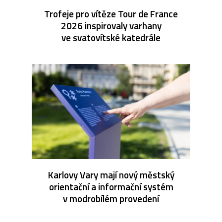
Trofeje pro vítěze Tour de France
2026 inspirovaly varhany
ve svatovítské katedrále
Karlovy Vary mají nový městský
orientační a informační systém
v modrobílém provedení