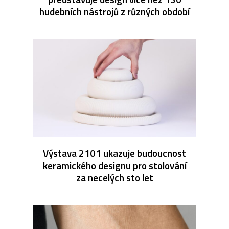
hudebních nástrojů z různých období
Výstava 2101 ukazuje budoucnost
keramického designu pro stolování
za necelých sto let