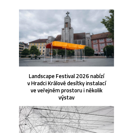
Landscape Festival 2026 nabízí
v Hradci Králové desítky instalací
ve veřejném prostoru i několik
výstav