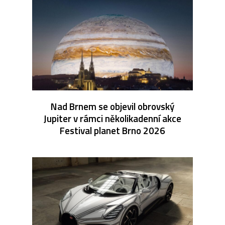
Nad Brnem se objevil obrovský
Jupiter v rámci několikadenní akce
Festival planet Brno 2026