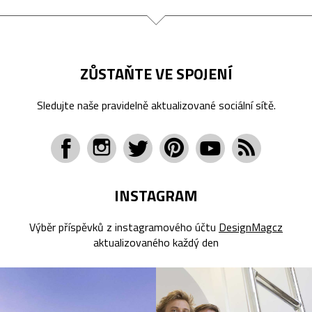
ZŮSTAŇTE VE SPOJENÍ
Sledujte naše pravidelně aktualizované sociální sítě.
INSTAGRAM
Výběr příspěvků z instagramového účtu
DesignMagcz
aktualizovaného každý den