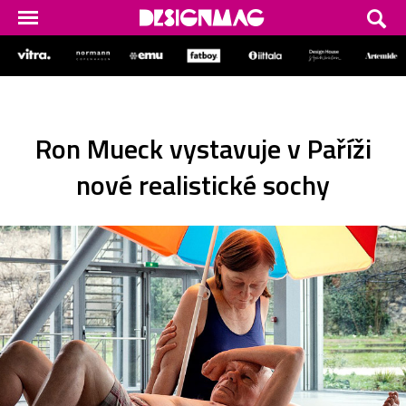
Ron Mueck vystavuje v Paříži
nové realistické sochy