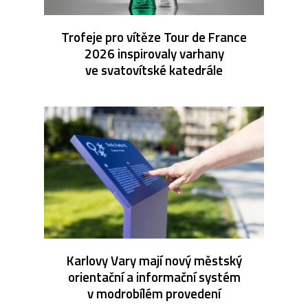
Trofeje pro vítěze Tour de France
2026 inspirovaly varhany
ve svatovítské katedrále
Karlovy Vary mají nový městský
orientační a informační systém
v modrobílém provedení