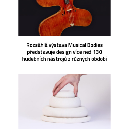
Rozsáhlá výstava Musical Bodies
představuje design více než 130
hudebních nástrojů z různých období