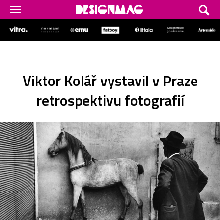
Viktor Kolář vystavil v Praze
retrospektivu fotografií