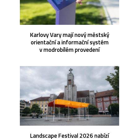
Karlovy Vary mají nový městský
orientační a informační systém
v modrobílém provedení
Landscape Festival 2026 nabízí