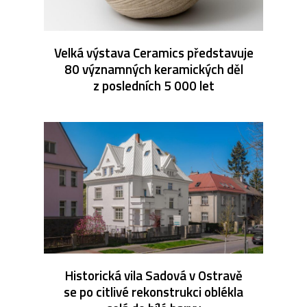
Velká výstava Ceramics představuje
80 významných keramických děl
z posledních 5 000 let
Historická vila Sadová v Ostravě
se po citlivé rekonstrukci oblékla