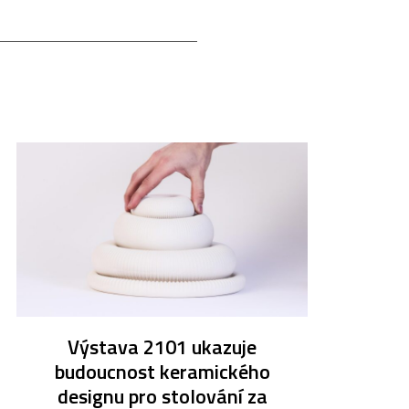
Výstava 2101 ukazuje
budoucnost keramického
designu pro stolování za