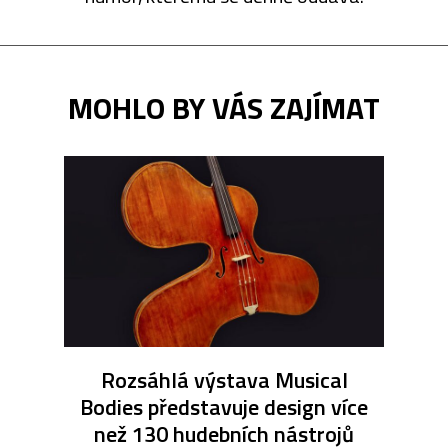
MOHLO BY VÁS ZAJÍMAT
Rozsáhlá výstava Musical
Bodies představuje design více
než 130 hudebních nástrojů