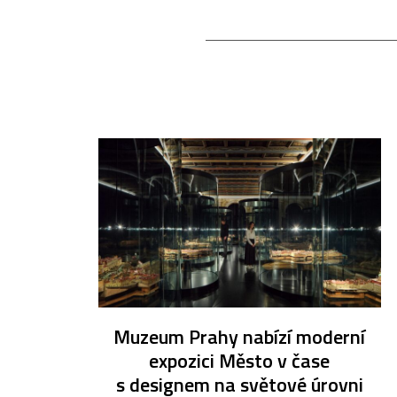
Muzeum Prahy nabízí moderní
expozici Město v čase
s designem na světové úrovni