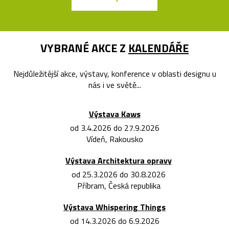
VYBRANÉ AKCE Z
KALENDÁŘE
Nejdůležitější akce, výstavy, konference v oblasti designu u
nás i ve světě...
Výstava Kaws
od 3.4.2026 do 27.9.2026
Vídeň, Rakousko
Výstava Architektura opravy
od 25.3.2026 do 30.8.2026
Příbram, Česká republika
Výstava Whispering Things
od 14.3.2026 do 6.9.2026