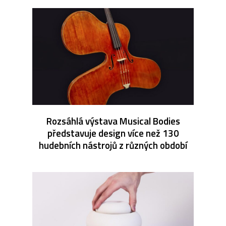
Rozsáhlá výstava Musical Bodies
představuje design více než 130
hudebních nástrojů z různých období