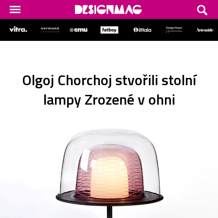
Olgoj Chorchoj stvořili stolní
lampy Zrozené v ohni