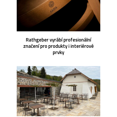
Rathgeber vyrábí profesionální
značení pro produkty i interiérové
prvky