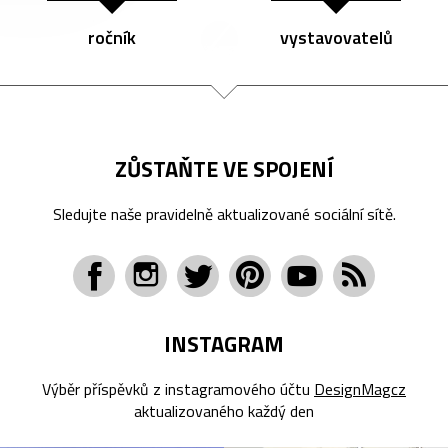
ročník
vystavovatelů
ZŮSTAŇTE VE SPOJENÍ
Sledujte naše pravidelně aktualizované sociální sítě.
INSTAGRAM
Výběr příspěvků z instagramového účtu
DesignMagcz
aktualizovaného každý den