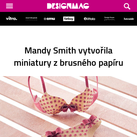
Mandy Smith vytvořila
miniatury z brusného papíru