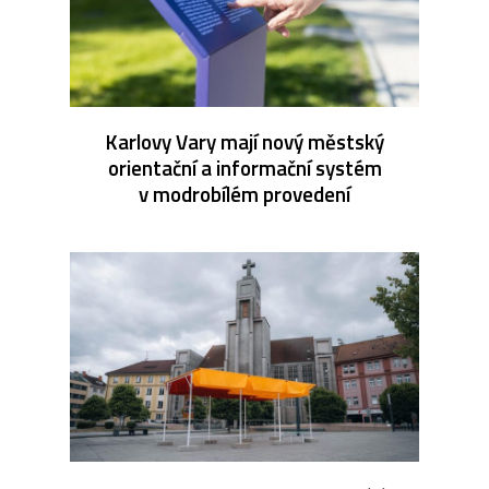
Karlovy Vary mají nový městský
orientační a informační systém
v modrobílém provedení