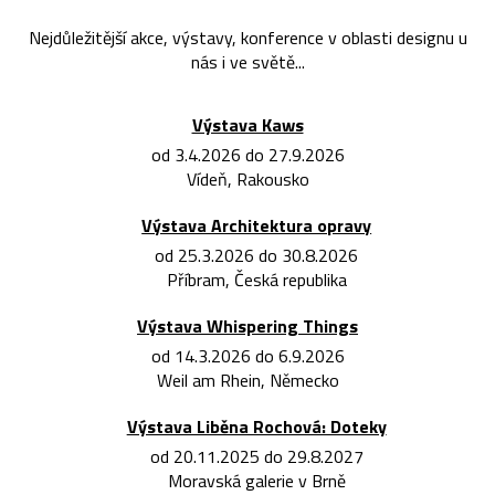
Nejdůležitější akce, výstavy, konference v oblasti designu u
nás i ve světě...
Výstava Kaws
od 3.4.2026 do 27.9.2026
Vídeň, Rakousko
Výstava Architektura opravy
od 25.3.2026 do 30.8.2026
Příbram, Česká republika
Výstava Whispering Things
od 14.3.2026 do 6.9.2026
Weil am Rhein, Německo
Výstava Liběna Rochová: Doteky
od 20.11.2025 do 29.8.2027
Moravská galerie v Brně