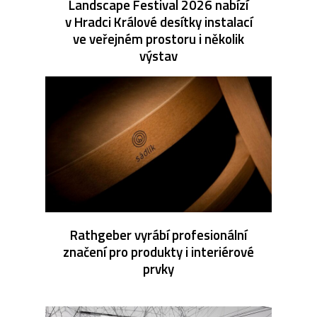
Landscape Festival 2026 nabízí
v Hradci Králové desítky instalací
ve veřejném prostoru i několik
výstav
Rathgeber vyrábí profesionální
značení pro produkty i interiérové
prvky