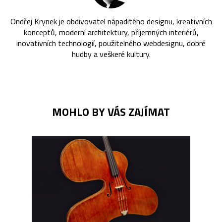
Ondřej Krynek je obdivovatel nápaditého designu, kreativních
konceptů, moderní architektury, příjemných interiérů,
inovativních technologií, použitelného webdesignu, dobré
hudby a veškeré kultury.
MOHLO BY VÁS ZAJÍMAT