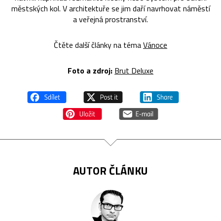
městských kol. V architektuře se jim daří navrhovat náměstí
a veřejná prostranství.
Čtěte další články na téma
Vánoce
Foto a zdroj:
Brut Deluxe
AUTOR ČLÁNKU