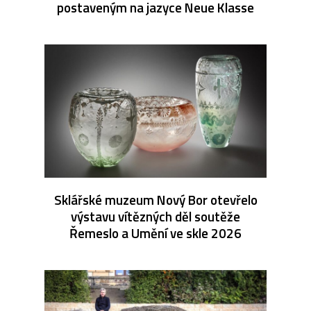
postaveným na jazyce Neue Klasse
Sklářské muzeum Nový Bor otevřelo
výstavu vítězných děl soutěže
Řemeslo a Umění ve skle 2026