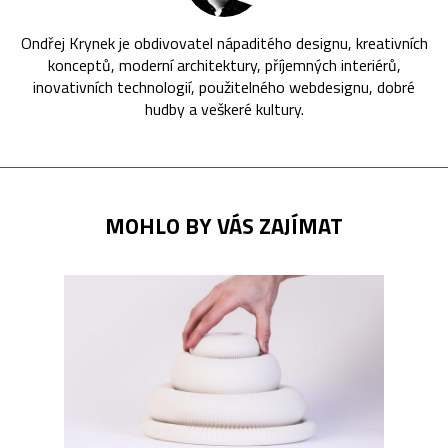
Ondřej Krynek je obdivovatel nápaditého designu, kreativních
konceptů, moderní architektury, příjemných interiérů,
inovativních technologií, použitelného webdesignu, dobré
hudby a veškeré kultury.
MOHLO BY VÁS ZAJÍMAT