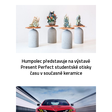
Humpolec představuje na výstavě
Present Perfect studentské otisky
času v současné keramice