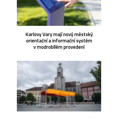
Karlovy Vary mají nový městský
orientační a informační systém
v modrobílém provedení