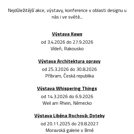
Nejdůležitější akce, výstavy, konference v oblasti designu u
nás i ve světě...
Výstava Kaws
od 3.4.2026 do 27.9.2026
Vídeň, Rakousko
Výstava Architektura opravy
od 25.3.2026 do 30.8.2026
Příbram, Česká republika
Výstava Whispering Things
od 14.3.2026 do 6.9.2026
Weil am Rhein, Německo
Výstava Liběna Rochová: Doteky
od 20.11.2025 do 29.8.2027
Moravská galerie v Brně