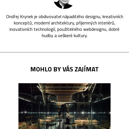
Ondřej Krynek je obdivovatel nápaditého designu, kreativních
konceptů, moderní architektury, příjemných interiérů,
inovativních technologií, použitelného webdesignu, dobré
hudby a veškeré kultury.
MOHLO BY VÁS ZAJÍMAT