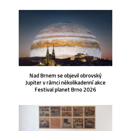
Nad Brnem se objevil obrovský
Jupiter v rámci několikadenní akce
Festival planet Brno 2026