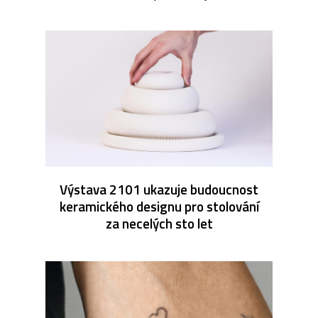
Výstava 2101 ukazuje budoucnost
keramického designu pro stolování
za necelých sto let