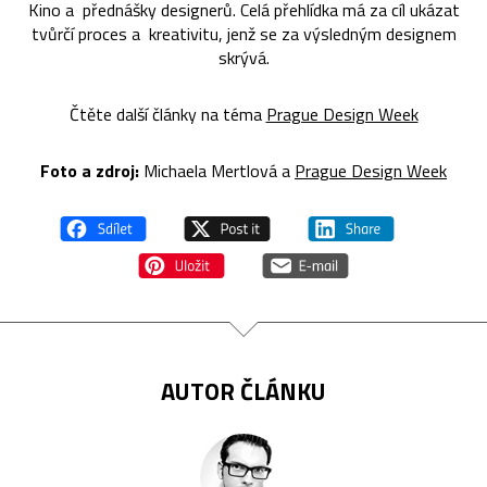
Kino a přednášky designerů. Celá přehlídka má za cíl ukázat
tvůrčí proces a kreativitu, jenž se za výsledným designem
skrývá.
Čtěte další články na téma
Prague Design Week
Foto a z
droj:
Michaela Mertlová a
Prague Design Week
AUTOR ČLÁNKU