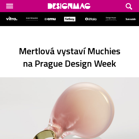
Mertlová vystaví Muchies
na Prague Design Week