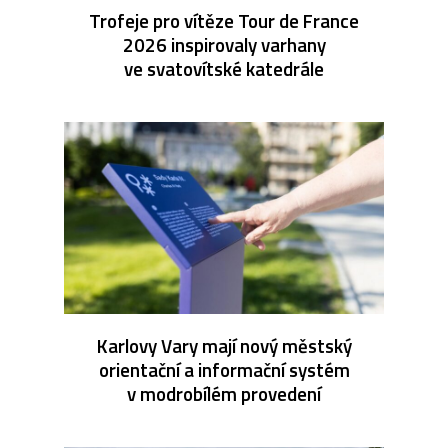
Trofeje pro vítěze Tour de France
2026 inspirovaly varhany
ve svatovítské katedrále
Karlovy Vary mají nový městský
orientační a informační systém
v modrobílém provedení