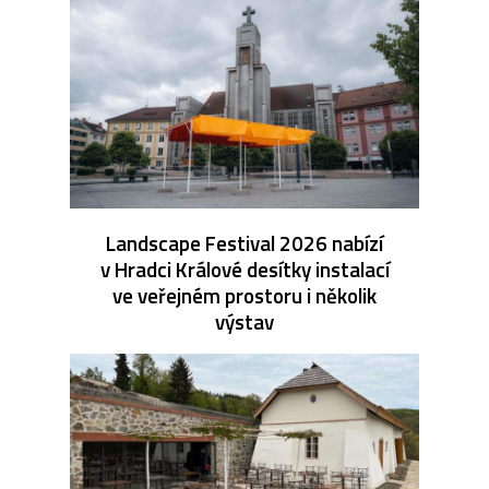
Landscape Festival 2026 nabízí
v Hradci Králové desítky instalací
ve veřejném prostoru i několik
výstav