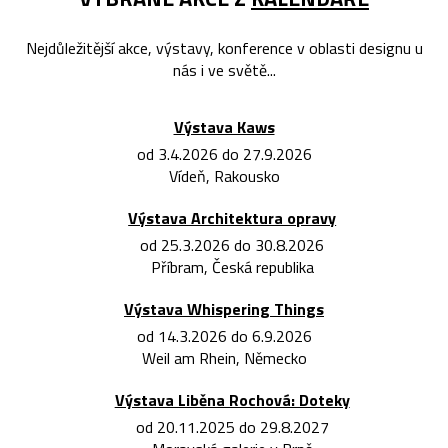
Nejdůležitější akce, výstavy, konference v oblasti designu u
nás i ve světě...
Výstava Kaws
od 3.4.2026 do 27.9.2026
Vídeň, Rakousko
Výstava Architektura opravy
od 25.3.2026 do 30.8.2026
Příbram, Česká republika
Výstava Whispering Things
od 14.3.2026 do 6.9.2026
Weil am Rhein, Německo
Výstava Liběna Rochová: Doteky
od 20.11.2025 do 29.8.2027