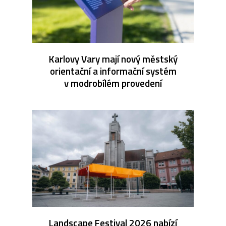
Karlovy Vary mají nový městský
orientační a informační systém
v modrobílém provedení
Landscape Festival 2026 nabízí