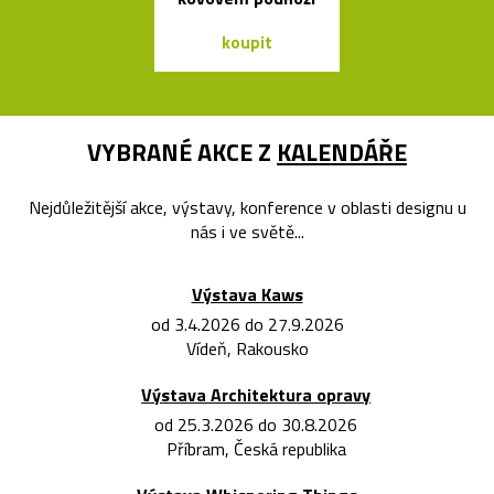
koupit
koupit
VYBRANÉ AKCE Z
KALENDÁŘE
Nejdůležitější akce, výstavy, konference v oblasti designu u
nás i ve světě...
Výstava Kaws
od 3.4.2026 do 27.9.2026
Vídeň, Rakousko
Výstava Architektura opravy
od 25.3.2026 do 30.8.2026
Příbram, Česká republika