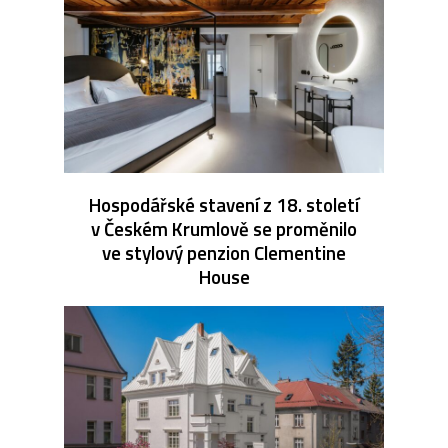
Hospodářské stavení z 18. století
v Českém Krumlově se proměnilo
ve stylový penzion Clementine
House