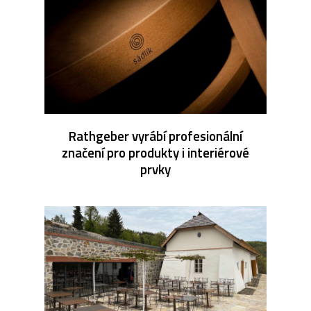
Rathgeber vyrábí profesionální
značení pro produkty i interiérové
prvky