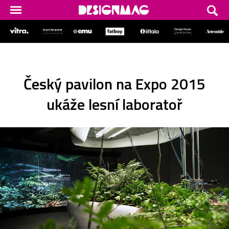
Český pavilon na Expo 2015
ukáže lesní laboratoř