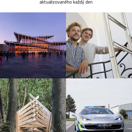
aktualizovaného každý den