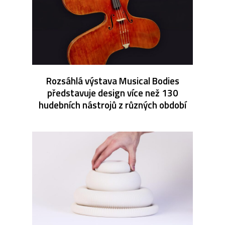
Rozsáhlá výstava Musical Bodies
představuje design více než 130
hudebních nástrojů z různých období