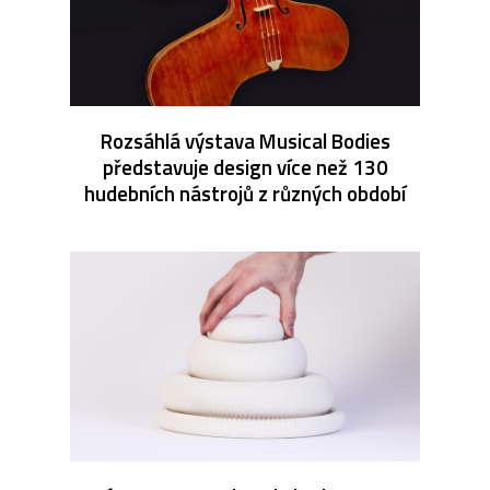
Rozsáhlá výstava Musical Bodies
představuje design více než 130
hudebních nástrojů z různých období