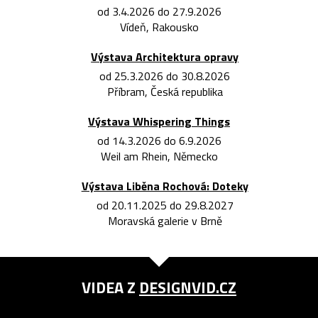
od 3.4.2026 do 27.9.2026
Vídeň, Rakousko
Výstava Architektura opravy
od 25.3.2026 do 30.8.2026
Příbram, Česká republika
Výstava Whispering Things
od 14.3.2026 do 6.9.2026
Weil am Rhein, Německo
Výstava Liběna Rochová: Doteky
od 20.11.2025 do 29.8.2027
Moravská galerie v Brně
VIDEA Z
DESIGNVID.CZ