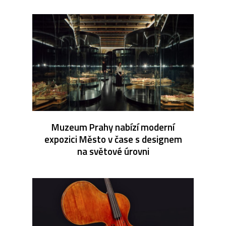
Muzeum Prahy nabízí moderní
expozici Město v čase s designem
na světové úrovni