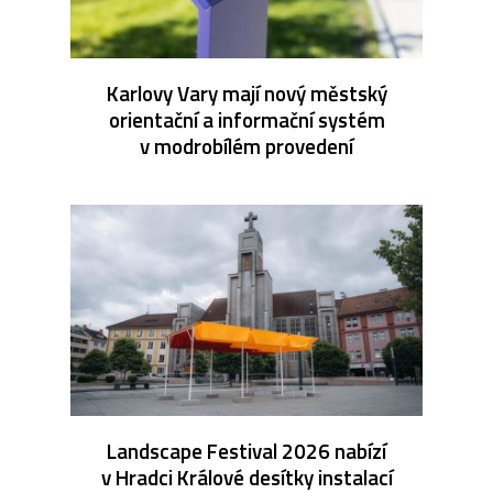
Karlovy Vary mají nový městský
orientační a informační systém
v modrobílém provedení
Landscape Festival 2026 nabízí
v Hradci Králové desítky instalací