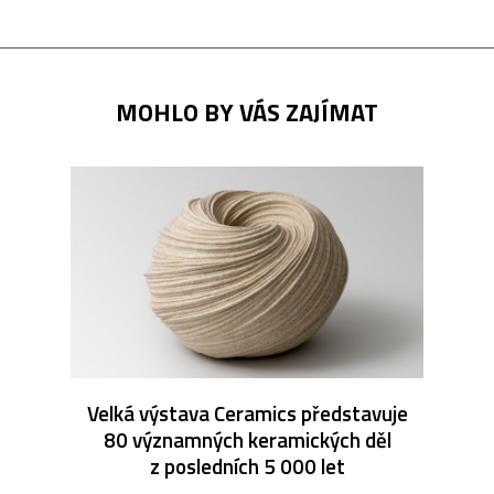
MOHLO BY VÁS ZAJÍMAT
Velká výstava Ceramics představuje
80 významných keramických děl
z posledních 5 000 let