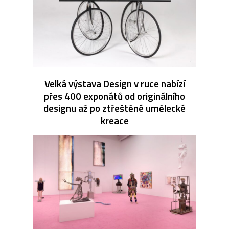
Velká výstava Design v ruce nabízí
přes 400 exponátů od originálního
designu až po ztřeštěné umělecké
kreace