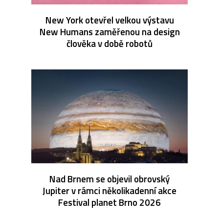
New York otevřel velkou výstavu
New Humans zaměřenou na design
člověka v době robotů
Nad Brnem se objevil obrovský
Jupiter v rámci několikadenní akce
Festival planet Brno 2026