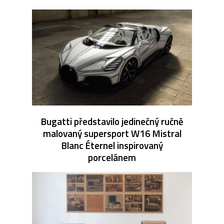
Bugatti představilo jedinečný ručně
malovaný supersport W16 Mistral
Blanc Éternel inspirovaný
porcelánem