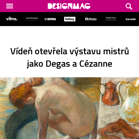
Vídeň otevřela výstavu mistrů
jako Degas a Cézanne