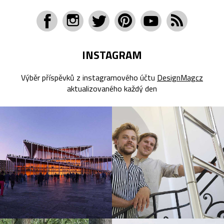
INSTAGRAM
Výběr příspěvků z instagramového účtu
DesignMagcz
aktualizovaného každý den