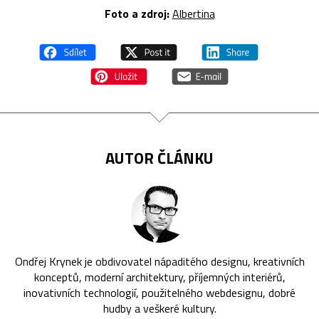
Foto a zdroj:
Albertina
AUTOR ČLÁNKU
Ondřej Krynek je obdivovatel nápaditého designu, kreativních
konceptů, moderní architektury, příjemných interiérů,
inovativních technologií, použitelného webdesignu, dobré
hudby a veškeré kultury.