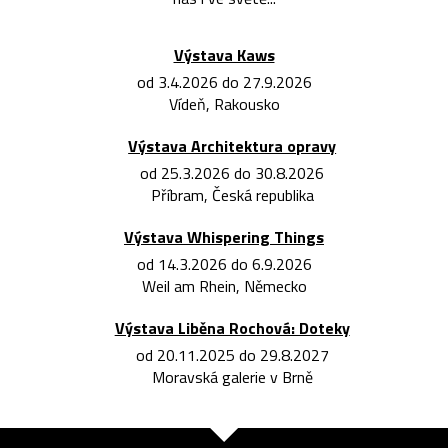
Výstava Kaws
od 3.4.2026 do 27.9.2026
Vídeň, Rakousko
Výstava Architektura opravy
od 25.3.2026 do 30.8.2026
Příbram, Česká republika
Výstava Whispering Things
od 14.3.2026 do 6.9.2026
Weil am Rhein, Německo
Výstava Liběna Rochová: Doteky
od 20.11.2025 do 29.8.2027
Moravská galerie v Brně