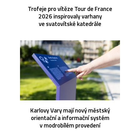
Trofeje pro vítěze Tour de France
2026 inspirovaly varhany
ve svatovítské katedrále
Karlovy Vary mají nový městský
orientační a informační systém
v modrobílém provedení