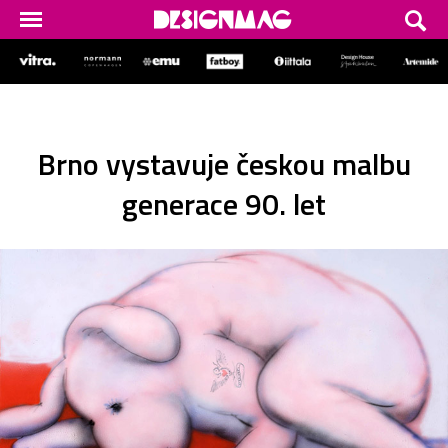
Brno vystavuje českou malbu
generace 90. let