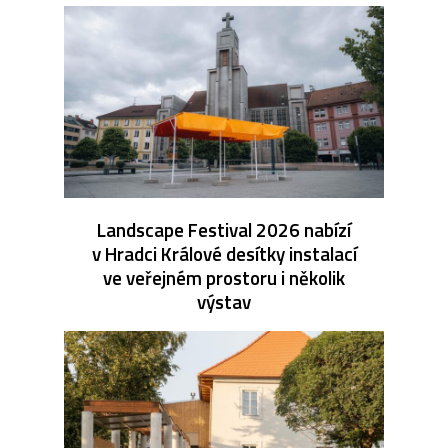
Landscape Festival 2026 nabízí
v Hradci Králové desítky instalací
ve veřejném prostoru i několik
výstav