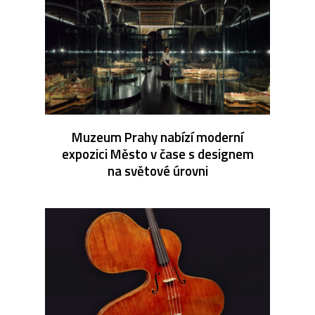
Muzeum Prahy nabízí moderní
expozici Město v čase s designem
na světové úrovni