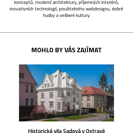
konceptů, moderní architektury, příjemných interiérů,
inovativních technologií, použitelného webdesignu, dobré
hudby a veškeré kultury.
MOHLO BY VÁS ZAJÍMAT
Historická vila Sadová v Ostravě