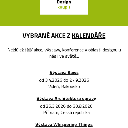
Design
koupit
koupit
VYBRANÉ AKCE Z
KALENDÁŘE
Nejdůležitější akce, výstavy, konference v oblasti designu u
nás i ve světě...
Výstava Kaws
od 3.4.2026 do 27.9.2026
Vídeň, Rakousko
Výstava Architektura opravy
od 25.3.2026 do 30.8.2026
Příbram, Česká republika
Výstava Whispering Things