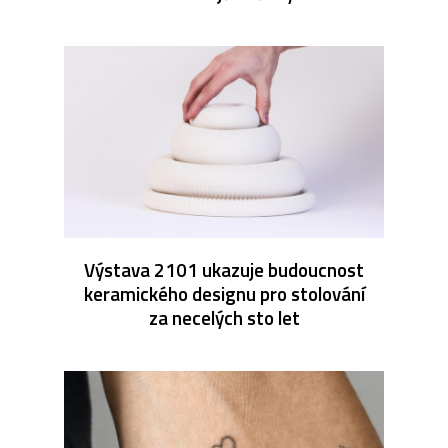
Výstava 2101 ukazuje budoucnost
keramického designu pro stolování
za necelých sto let