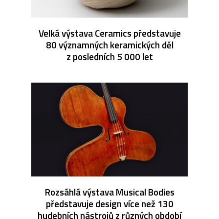
Velká výstava Ceramics představuje
80 významných keramických děl
z posledních 5 000 let
Rozsáhlá výstava Musical Bodies
představuje design více než 130
hudebních nástrojů z různých období