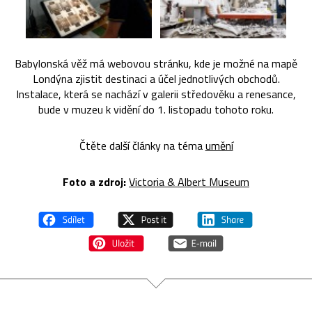
Babylonská věž má webovou stránku, kde je možné na mapě
Londýna zjistit destinaci a účel jednotlivých obchodů.
Instalace, která se nachází v galerii středověku a renesance,
bude v muzeu k vidění do 1. listopadu tohoto roku.
Čtěte další články na téma
umění
Foto a zdroj:
Victoria & Albert Museum