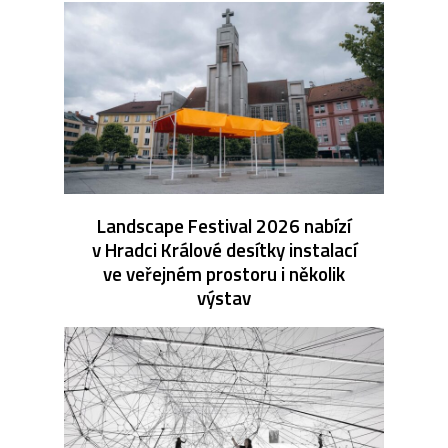
Landscape Festival 2026 nabízí
v Hradci Králové desítky instalací
ve veřejném prostoru i několik
výstav