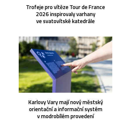
Trofeje pro vítěze Tour de France
2026 inspirovaly varhany
ve svatovítské katedrále
Karlovy Vary mají nový městský
orientační a informační systém
v modrobílém provedení