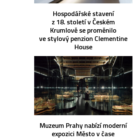
Hospodářské stavení
z 18. století v Českém
Krumlově se proměnilo
ve stylový penzion Clementine
House
Muzeum Prahy nabízí moderní
expozici Město v čase