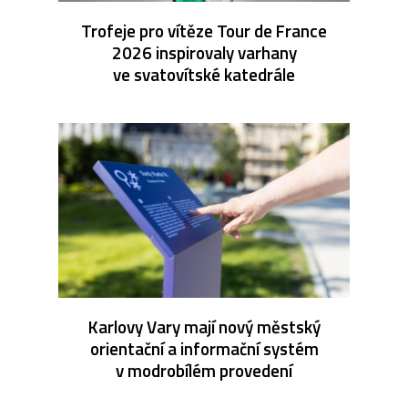
Trofeje pro vítěze Tour de France
2026 inspirovaly varhany
ve svatovítské katedrále
Karlovy Vary mají nový městský
orientační a informační systém
v modrobílém provedení