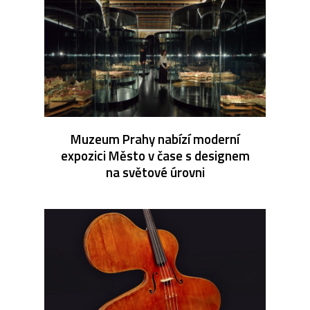
Muzeum Prahy nabízí moderní
expozici Město v čase s designem
na světové úrovni