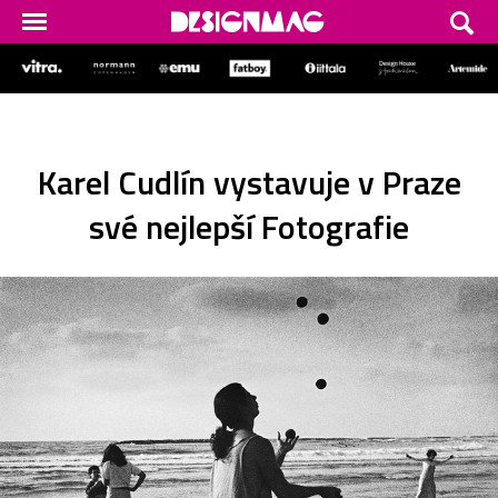
Karel Cudlín vystavuje v Praze
své nejlepší Fotografie