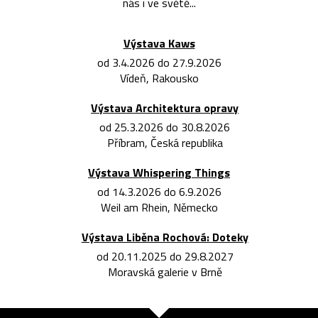
nás i ve světě...
Výstava Kaws
od 3.4.2026 do 27.9.2026
Vídeň, Rakousko
Výstava Architektura opravy
od 25.3.2026 do 30.8.2026
Příbram, Česká republika
Výstava Whispering Things
od 14.3.2026 do 6.9.2026
Weil am Rhein, Německo
Výstava Liběna Rochová: Doteky
od 20.11.2025 do 29.8.2027
Moravská galerie v Brně