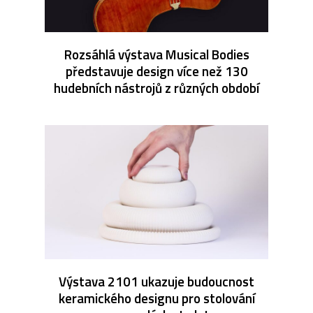
Rozsáhlá výstava Musical Bodies
představuje design více než 130
hudebních nástrojů z různých období
Výstava 2101 ukazuje budoucnost
keramického designu pro stolování