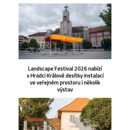
Landscape Festival 2026 nabízí
v Hradci Králové desítky instalací
ve veřejném prostoru i několik
výstav