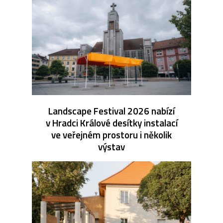
Landscape Festival 2026 nabízí
v Hradci Králové desítky instalací
ve veřejném prostoru i několik
výstav