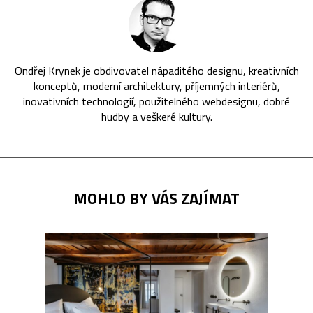
Ondřej Krynek je obdivovatel nápaditého designu, kreativních
konceptů, moderní architektury, příjemných interiérů,
inovativních technologií, použitelného webdesignu, dobré
hudby a veškeré kultury.
MOHLO BY VÁS ZAJÍMAT