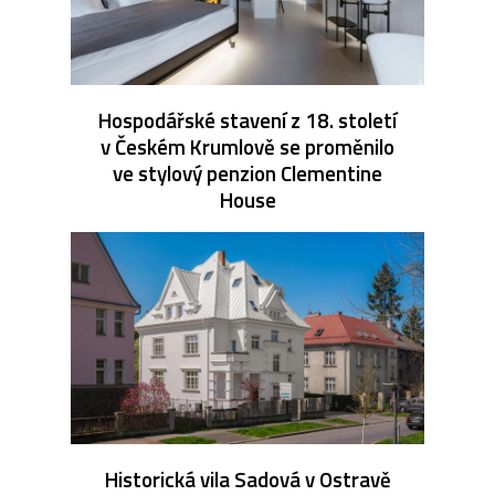
Hospodářské stavení z 18. století
v Českém Krumlově se proměnilo
ve stylový penzion Clementine
House
Historická vila Sadová v Ostravě