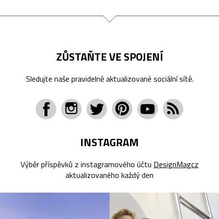
ZŮSTAŇTE VE SPOJENÍ
Sledujte naše pravidelně aktualizované sociální sítě.
INSTAGRAM
Výběr příspěvků z instagramového účtu
DesignMagcz
aktualizovaného každý den