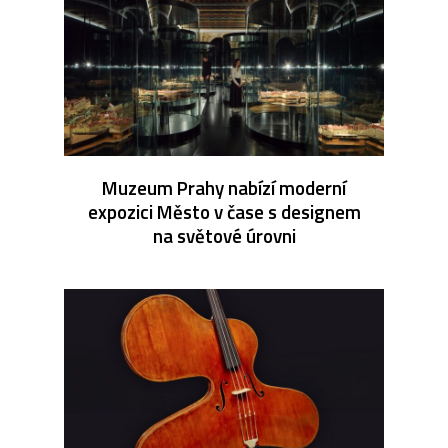
Muzeum Prahy nabízí moderní
expozici Město v čase s designem
na světové úrovni