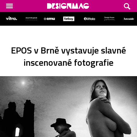
EPOS v Brně vystavuje slavné
inscenované fotografie