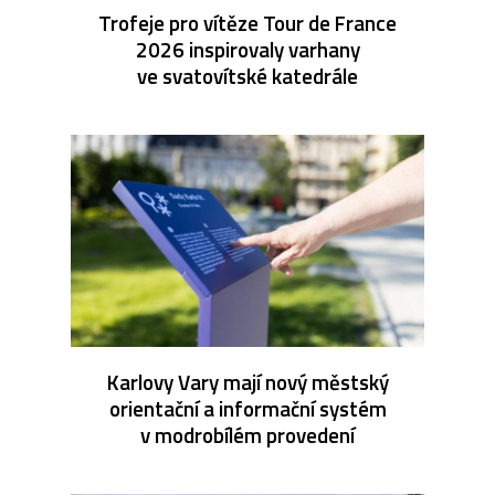
Trofeje pro vítěze Tour de France
2026 inspirovaly varhany
ve svatovítské katedrále
Karlovy Vary mají nový městský
orientační a informační systém
v modrobílém provedení