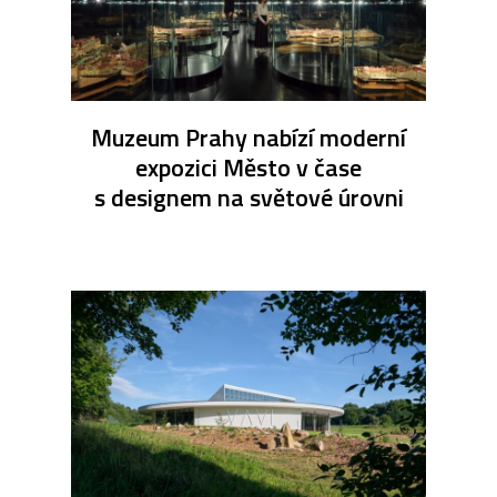
Muzeum Prahy nabízí moderní
expozici Město v čase
s designem na světové úrovni