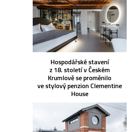
Hospodářské stavení
z 18. století v Českém
Krumlově se proměnilo
ve stylový penzion Clementine
House