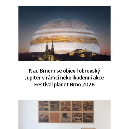
Nad Brnem se objevil obrovský
Jupiter v rámci několikadenní akce
Festival planet Brno 2026