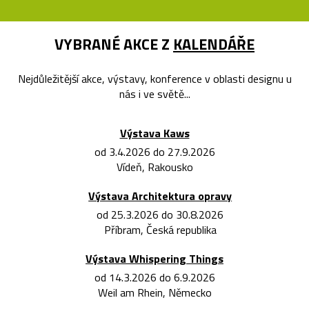
VYBRANÉ AKCE Z
KALENDÁŘE
Nejdůležitější akce, výstavy, konference v oblasti designu u
nás i ve světě...
Výstava Kaws
od 3.4.2026 do 27.9.2026
Vídeň, Rakousko
Výstava Architektura opravy
od 25.3.2026 do 30.8.2026
Příbram, Česká republika
Výstava Whispering Things
od 14.3.2026 do 6.9.2026
Weil am Rhein, Německo