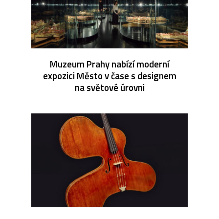
Muzeum Prahy nabízí moderní
expozici Město v čase s designem
na světové úrovni