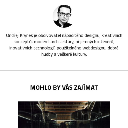
Ondřej Krynek je obdivovatel nápaditého designu, kreativních
konceptů, moderní architektury, příjemných interiérů,
inovativních technologií, použitelného webdesignu, dobré
hudby a veškeré kultury.
MOHLO BY VÁS ZAJÍMAT