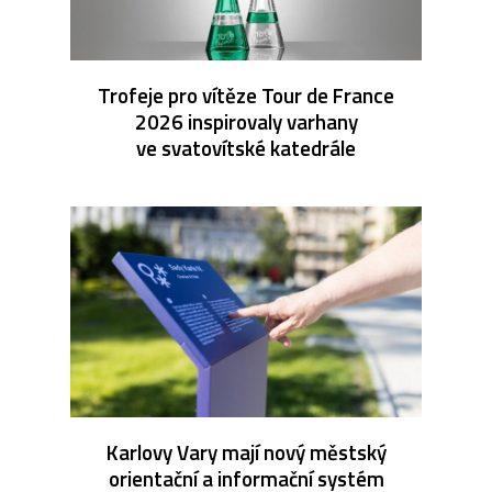
Trofeje pro vítěze Tour de France
2026 inspirovaly varhany
ve svatovítské katedrále
Karlovy Vary mají nový městský
orientační a informační systém