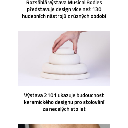
Rozsáhlá výstava Musical Bodies
představuje design více než 130
hudebních nástrojů z různých období
Výstava 2101 ukazuje budoucnost
keramického designu pro stolování
za necelých sto let