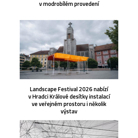
v modrobílém provedení
Landscape Festival 2026 nabízí
v Hradci Králové desítky instalací
ve veřejném prostoru i několik
výstav