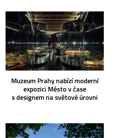
Muzeum Prahy nabízí moderní
expozici Město v čase
s designem na světové úrovni