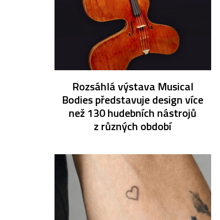
Rozsáhlá výstava Musical
Bodies představuje design více
než 130 hudebních nástrojů
z různých období