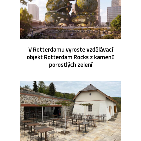
V Rotterdamu vyroste vzdělávací
objekt Rotterdam Rocks z kamenů
porostlých zelení