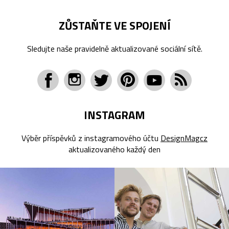
ZŮSTAŇTE VE SPOJENÍ
Sledujte naše pravidelně aktualizované sociální sítě.
INSTAGRAM
Výběr příspěvků z instagramového účtu
DesignMagcz
aktualizovaného každý den