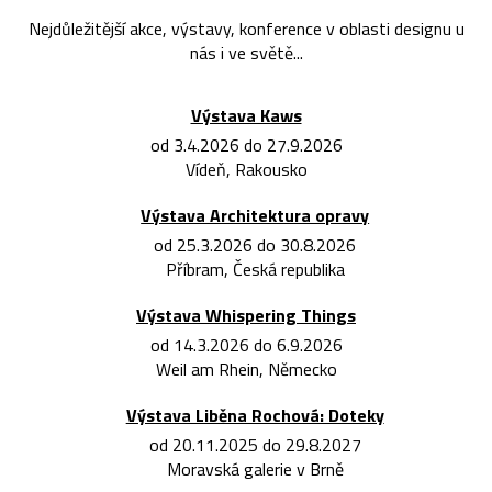
Nejdůležitější akce, výstavy, konference v oblasti designu u
nás i ve světě...
Výstava Kaws
od 3.4.2026 do 27.9.2026
Vídeň, Rakousko
Výstava Architektura opravy
od 25.3.2026 do 30.8.2026
Příbram, Česká republika
Výstava Whispering Things
od 14.3.2026 do 6.9.2026
Weil am Rhein, Německo
Výstava Liběna Rochová: Doteky
od 20.11.2025 do 29.8.2027
Moravská galerie v Brně