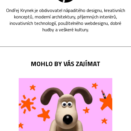
Ondřej Krynek je obdivovatel nápaditého designu, kreativních
konceptů, moderní architektury, příjemných interiérů,
inovativních technologií, použitelného webdesignu, dobré
hudby a veškeré kultury.
MOHLO BY VÁS ZAJÍMAT