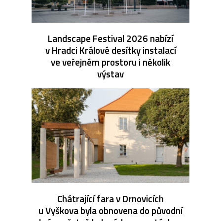
Landscape Festival 2026 nabízí
v Hradci Králové desítky instalací
ve veřejném prostoru i několik
výstav
Chátrající fara v Drnovicích
u Vyškova byla obnovena do původní