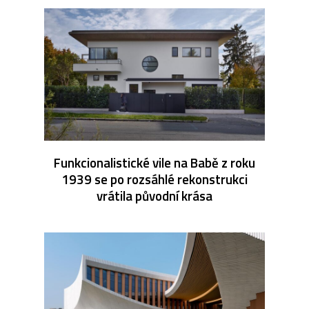
Funkcionalistické vile na Babě z roku
1939 se po rozsáhlé rekonstrukci
vrátila původní krása