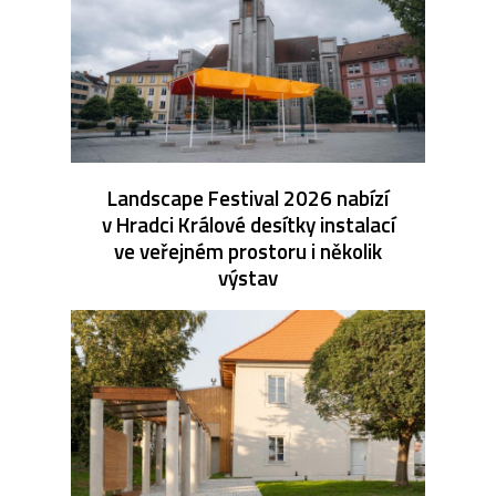
Landscape Festival 2026 nabízí
v Hradci Králové desítky instalací
ve veřejném prostoru i několik
výstav