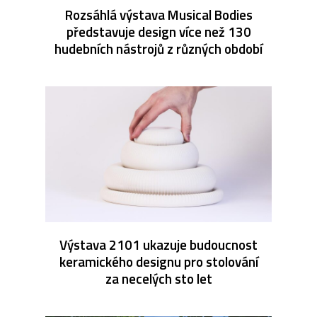
Rozsáhlá výstava Musical Bodies
představuje design více než 130
hudebních nástrojů z různých období
Výstava 2101 ukazuje budoucnost
keramického designu pro stolování
za necelých sto let