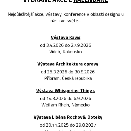
Nejdůležitější akce, výstavy, konference v oblasti designu u
nás i ve světě...
Výstava Kaws
od 3.4.2026 do 27.9.2026
Vídeň, Rakousko
Výstava Architektura opravy
od 25.3.2026 do 30.8.2026
Příbram, Česká republika
Výstava Whispering Things
od 14.3.2026 do 6.9.2026
Weil am Rhein, Německo
Výstava Liběna Rochová: Doteky
od 20.11.2025 do 29.8.2027