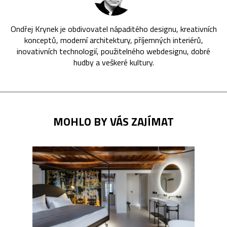
Ondřej Krynek je obdivovatel nápaditého designu, kreativních
konceptů, moderní architektury, příjemných interiérů,
inovativních technologií, použitelného webdesignu, dobré
hudby a veškeré kultury.
MOHLO BY VÁS ZAJÍMAT