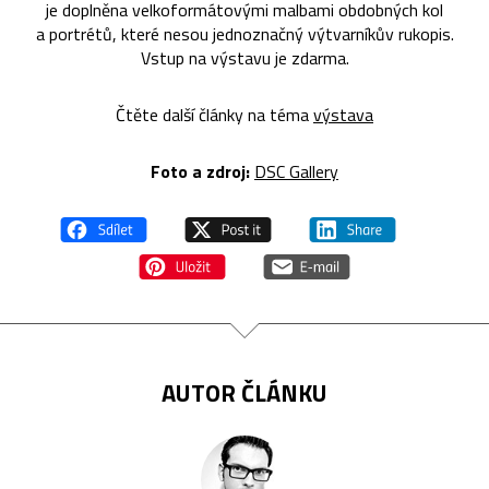
je doplněna velkoformátovými malbami obdobných kol
a portrétů, které nesou jednoznačný výtvarníkův rukopis.
Vstup na výstavu je zdarma.
Čtěte další články na téma
výstava
Foto a zdroj:
DSC Gallery
AUTOR ČLÁNKU