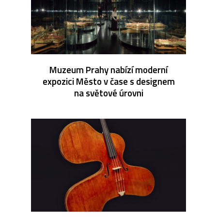
Muzeum Prahy nabízí moderní
expozici Město v čase s designem
na světové úrovni