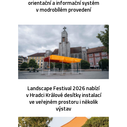
orientační a informační systém
v modrobílém provedení
Landscape Festival 2026 nabízí
v Hradci Králové desítky instalací
ve veřejném prostoru i několik
výstav