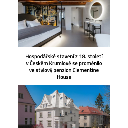
Hospodářské stavení z 18. století
v Českém Krumlově se proměnilo
ve stylový penzion Clementine
House