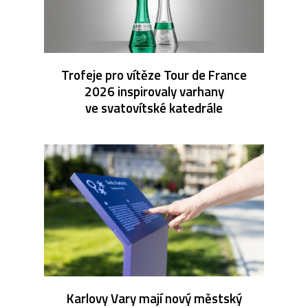
Trofeje pro vítěze Tour de France
2026 inspirovaly varhany
ve svatovítské katedrále
Karlovy Vary mají nový městský