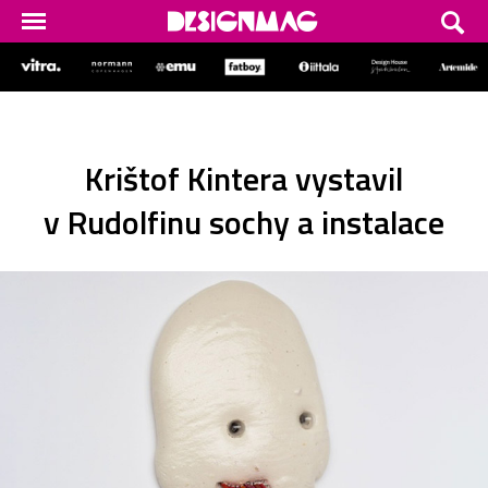
Krištof Kintera vystavil
v Rudolfinu sochy a instalace