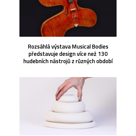
Rozsáhlá výstava Musical Bodies
představuje design více než 130
hudebních nástrojů z různých období