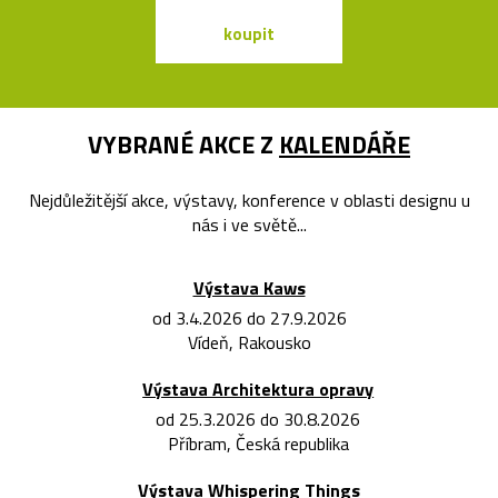
koupit
koupit
VYBRANÉ AKCE Z
KALENDÁŘE
Nejdůležitější akce, výstavy, konference v oblasti designu u
nás i ve světě...
Výstava Kaws
od 3.4.2026 do 27.9.2026
Vídeň, Rakousko
Výstava Architektura opravy
od 25.3.2026 do 30.8.2026
Příbram, Česká republika
Výstava Whispering Things