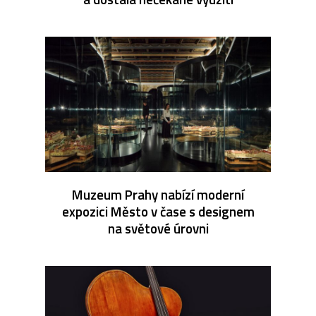
Muzeum Prahy nabízí moderní
expozici Město v čase s designem
na světové úrovni