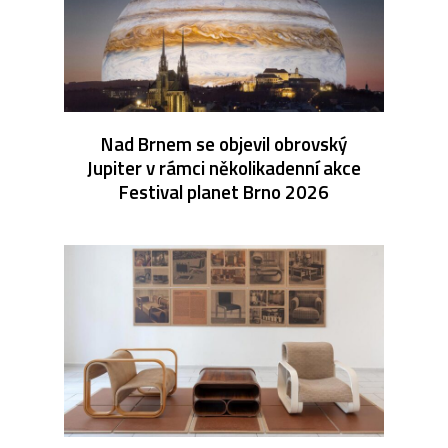
Nad Brnem se objevil obrovský
Jupiter v rámci několikadenní akce
Festival planet Brno 2026