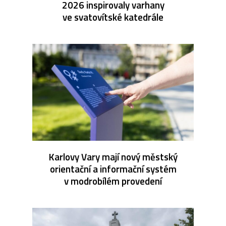
2026 inspirovaly varhany
ve svatovítské katedrále
Karlovy Vary mají nový městský
orientační a informační systém
v modrobílém provedení