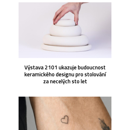
Výstava 2101 ukazuje budoucnost
keramického designu pro stolování
za necelých sto let