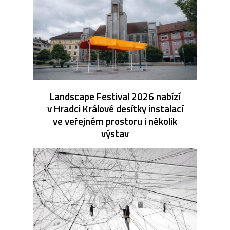
Landscape Festival 2026 nabízí
v Hradci Králové desítky instalací
ve veřejném prostoru i několik
výstav