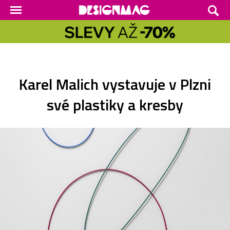
Karel Malich vystavuje v Plzni
své plastiky a kresby