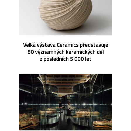
Velká výstava Ceramics představuje
80 významných keramických děl
z posledních 5 000 let