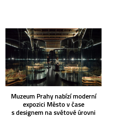
Muzeum Prahy nabízí moderní
expozici Město v čase
s designem na světové úrovni